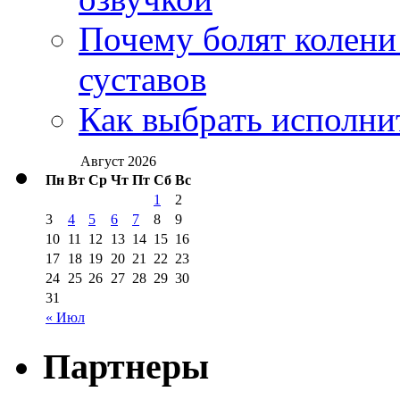
Почему болят колени 
суставов
Как выбрать исполни
Август 2026
Пн
Вт
Ср
Чт
Пт
Сб
Вс
1
2
3
4
5
6
7
8
9
10
11
12
13
14
15
16
17
18
19
20
21
22
23
24
25
26
27
28
29
30
31
« Июл
Партнеры