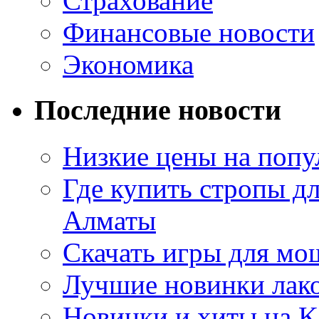
Страхование
Финансовые новости
Экономика
Последние новости
Низкие цены на попу
Где купить стропы д
Алматы
Скачать игры для м
Лучшие новинки лак
Новинки и хиты на K