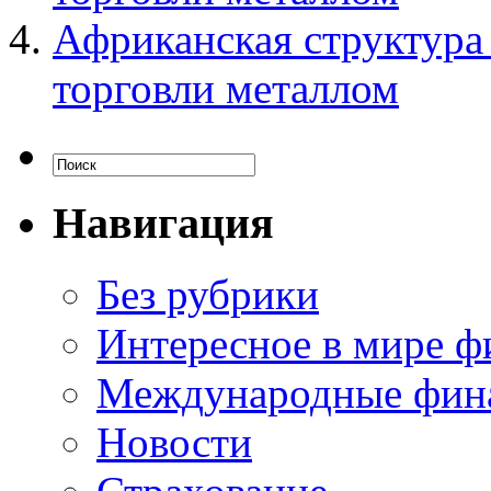
Африканская структура 
торговли металлом
Навигация
Без рубрики
Интересное в мире ф
Международные фин
Новости