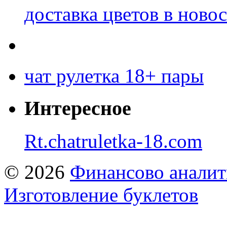
доставка цветов в ново
чат рулетка 18+ пары
Интересное
Rt.chatruletka-18.com
© 2026
Финансово аналит
Изготовление буклетов