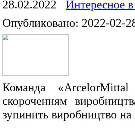
28.02.2022
Интересное в
Oпубликoвaнo: 2022-02-28
Команда «ArcelorMitt
скороченням виробництв
зупинить виробництво на 