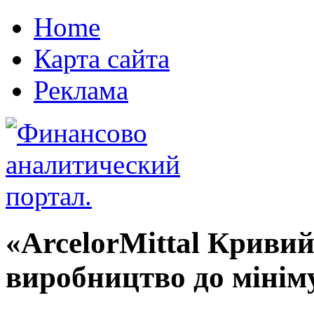
Home
Карта сайта
Реклама
«ArcelorMittal Кривий
виробництво до мінім