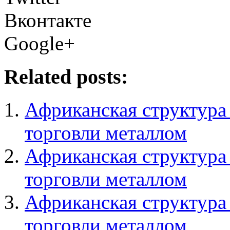
Вконтакте
Google+
Related posts:
Африканская структура 
торговли металлом
Африканская структура 
торговли металлом
Африканская структура 
торговли металлом