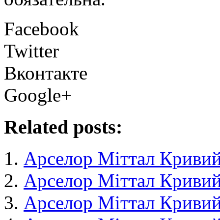
Facebook
Twitter
Вконтакте
Google+
Related posts:
Арселор Міттал Кривий
Арселор Міттал Кривий
Арселор Міттал Кривий