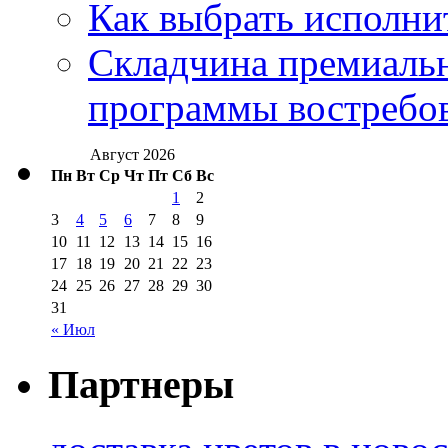
Как выбрать исполни
Складчина премиальн
программы востребо
Август 2026
Пн
Вт
Ср
Чт
Пт
Сб
Вс
1
2
3
4
5
6
7
8
9
10
11
12
13
14
15
16
17
18
19
20
21
22
23
24
25
26
27
28
29
30
31
« Июл
Партнеры