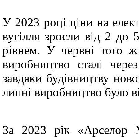
У 2023 році ціни на елек
вугілля зросли від 2 до 
рівнем. У червні того 
виробництво сталі чере
завдяки будівництву ново
липні виробництво було в
За 2023 рік «Арселор 