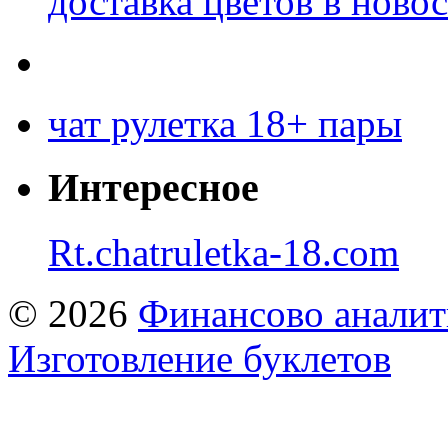
доставка цветов в ново
чат рулетка 18+ пары
Интересное
Rt.chatruletka-18.com
© 2026
Финансово аналит
Изготовление буклетов