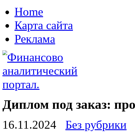
Home
Карта сайта
Реклама
Диплом под заказ: про
16.11.2024
Без рубрики