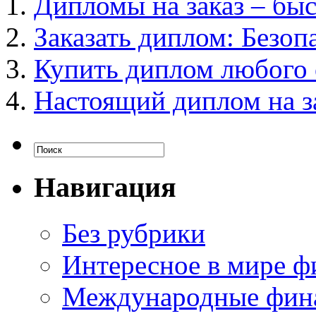
Дипломы на заказ – быс
Заказать диплом: Безоп
Купить диплом любого 
Настоящий диплом на з
Навигация
Без рубрики
Интересное в мире ф
Международные фин