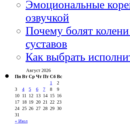
Эмоциональные корей
озвучкой
Почему болят колени 
суставов
Как выбрать исполни
Август 2026
Пн
Вт
Ср
Чт
Пт
Сб
Вс
1
2
3
4
5
6
7
8
9
10
11
12
13
14
15
16
17
18
19
20
21
22
23
24
25
26
27
28
29
30
31
« Июл