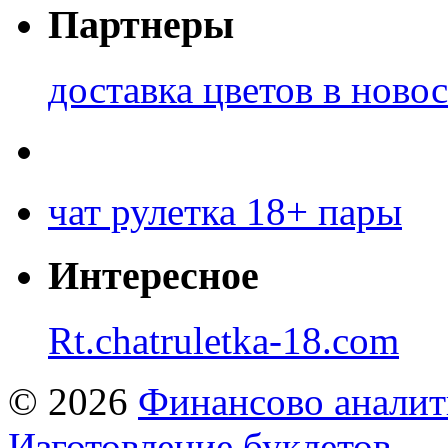
Партнеры
доставка цветов в ново
чат рулетка 18+ пары
Интересное
Rt.chatruletka-18.com
© 2026
Финансово аналит
Изготовление буклетов