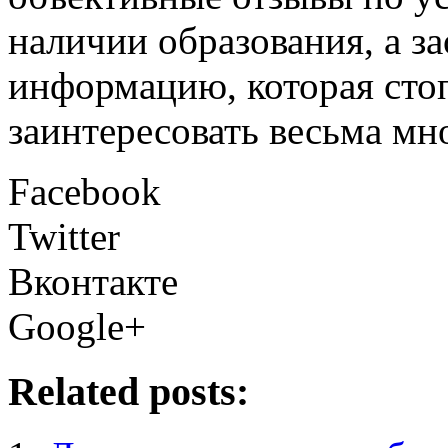
наличии образования, а з
информацию, которая сто
заинтересовать весьма м
Facebook
Twitter
Вконтакте
Google+
Related posts: