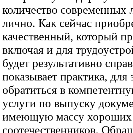
количество современных 
лично. Как сейчас приобр
качественный, который пр
включая и для трудоустро
будет результативно справ
показывает практика, для
обратиться в компетентн
услуги по выпуску докуме
имеющую массу хороших 
соотечественников. Обра