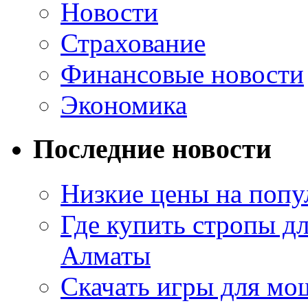
Новости
Страхование
Финансовые новости
Экономика
Последние новости
Низкие цены на попу
Где купить стропы д
Алматы
Скачать игры для м