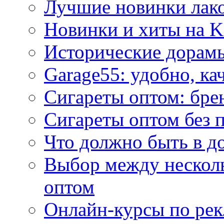
Лучшие новинки лак
Новинки и хиты на K
Исторические дорам
Garage55: удобно, ка
Сигареты оптом: бре
Сигареты оптом без 
Что должно быть в д
Выбор между нескол
оптом
Онлайн-курсы по ре