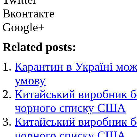
Вконтакте
Google+
Related posts:
Карантин в Україні мож
умову
Китайський виробник бе
чорного списку США
Китайський виробник бе
чорного списку США