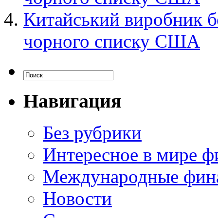
Китайський виробник бе
чорного списку США
Навигация
Без рубрики
Интересное в мире ф
Международные фин
Новости