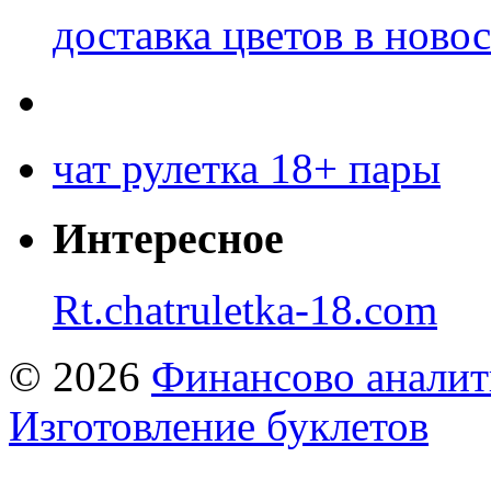
доставка цветов в ново
чат рулетка 18+ пары
Интересное
Rt.chatruletka-18.com
© 2026
Финансово аналит
Изготовление буклетов