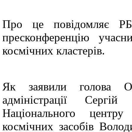
Про це повідомляє РБ
пресконференцію учасни
космічних кластерів.
Як заявили голова Од
адміністрації Сергій
Національного центру
космічних засобів Воло