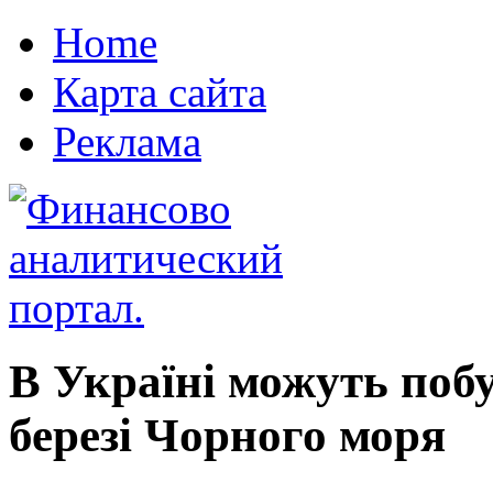
Home
Карта сайта
Реклама
В Україні можуть поб
березі Чорного моря