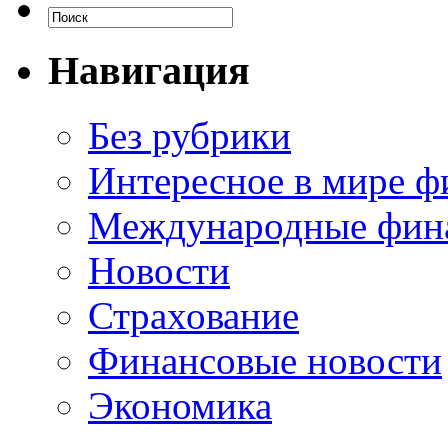
Навигация
Без рубрики
Интересное в мире ф
Международные фин
Новости
Страхование
Финансовые новости
Экономика