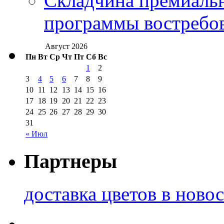
Складчина премиальн
программы востребо
Август 2026
Пн
Вт
Ср
Чт
Пт
Сб
Вс
1
2
3
4
5
6
7
8
9
10
11
12
13
14
15
16
17
18
19
20
21
22
23
24
25
26
27
28
29
30
31
« Июл
Партнеры
доставка цветов в ново