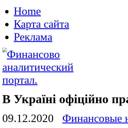
Home
Карта сайта
Реклама
В Україні офіційно п
09.12.2020
Финансовые 