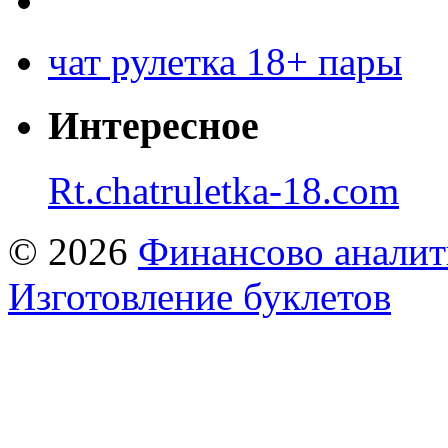
чат рулетка 18+ пары
Интересное
Rt.chatruletka-18.com
© 2026
Финансово аналит
Изготовление буклетов