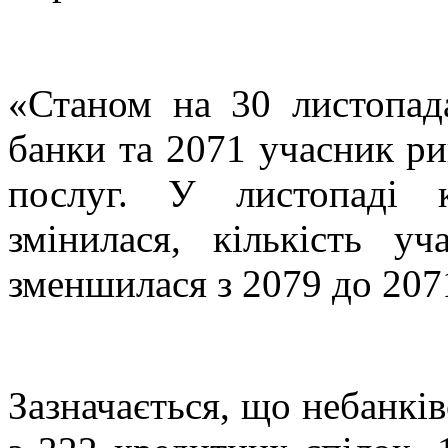
«Станом на 30 листопад
банки та 2071 учасник ри
послуг. У листопаді 
змінилася, кількість уч
зменшилася з 2079 до 207
Зазначається, що небанків