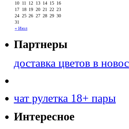
10
11
12
13
14
15
16
17
18
19
20
21
22
23
24
25
26
27
28
29
30
31
« Июл
Партнеры
доставка цветов в ново
чат рулетка 18+ пары
Интересное