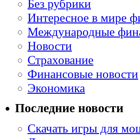
Без рубрики
Интересное в мире ф
Международные фин
Новости
Страхование
Финансовые новости
Экономика
Последние новости
Скачать игры для м