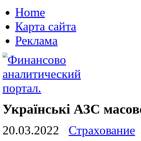
Home
Карта сайта
Реклама
Українські АЗС масов
20.03.2022
Страхование