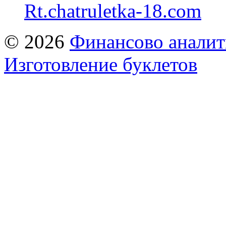
Rt.chatruletka-18.com
© 2026
Финансово аналит
Изготовление буклетов