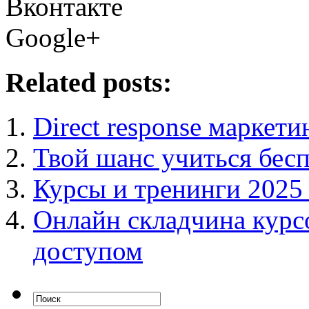
Вконтакте
Google+
Related posts:
Direct response маркети
Твой шанс учиться бесп
Курсы и тренинги 2025
Онлайн складчина курс
доступом