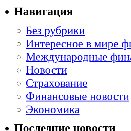
Навигация
Без рубрики
Интересное в мире ф
Международные фин
Новости
Страхование
Финансовые новости
Экономика
Последние новости