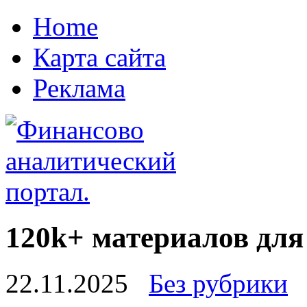
Home
Карта сайта
Реклама
120k+ материалов для
22.11.2025
Без рубрики