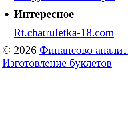
Интересное
Rt.chatruletka-18.com
© 2026
Финансово аналит
Изготовление буклетов