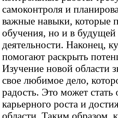
самоконтроля и планирова
важные навыки, которые п
обучения, но и в будуще
деятельности. Наконец, 
помогают раскрыть потенц
Изучение новой области 
свое любимое дело, котор
радость. Это может стать
карьерного роста и дости
области. Таким образом,