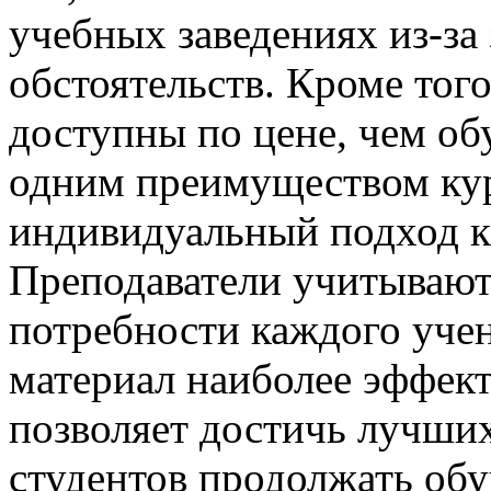
учебных заведениях из-за
обстоятельств. Кроме тог
доступны по цене, чем об
одним преимуществом кур
индивидуальный подход к
Преподаватели учитывают
потребности каждого учен
материал наиболее эффек
позволяет достичь лучших
студентов продолжать обу