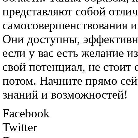
представляют собой отли
самосовершенствования и
Они доступны, эффектив
если у вас есть желание и
свой потенциал, не стоит
потом. Начните прямо сей
знаний и возможностей!
Facebook
Twitter