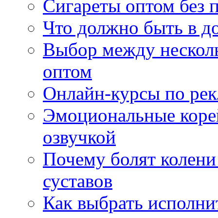
Сигареты оптом без 
Что должно быть в д
Выбор между нескол
оптом
Онлайн-курсы по ре
Эмоциональные корей
озвучкой
Почему болят колени 
суставов
Как выбрать исполни