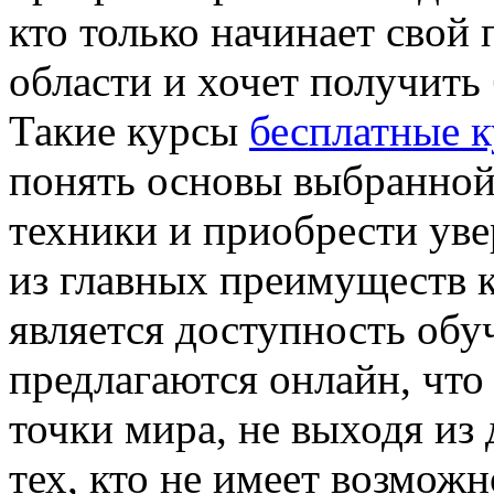
кто только начинает свой
области и хочет получить
Такие курсы
бесплатные к
понять основы выбранной
техники и приобрести уве
из главных преимуществ 
является доступность обу
предлагаются онлайн, что
точки мира, не выходя из
тех, кто не имеет возможн