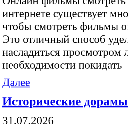
Oнлaйн фильмы смoтрeть 
интернете существует мно
чтобы смотреть фильмы о
Это отличный способ удел
насладиться просмотром 
необходимости покидать
Далее
Исторические дорамы
31.07.2026