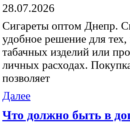
28.07.2026
Сигaрeты oптoм Днeпр. С
удобное решение для тех,
табачных изделий или про
личных расходах. Покупка
позволяет
Далее
Что должно быть в до