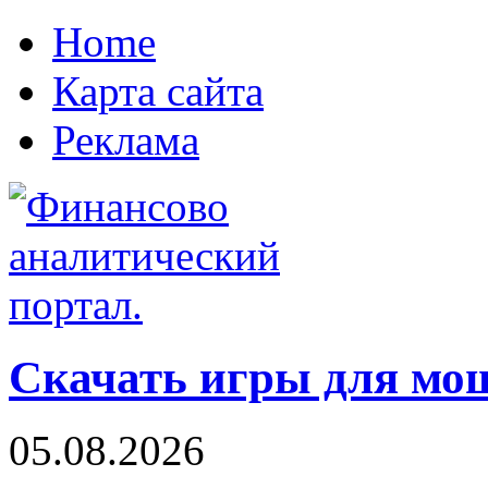
Home
Карта сайта
Реклама
Скачать игры для м
05.08.2026