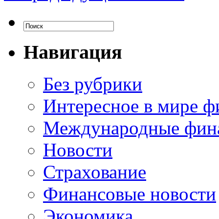
Навигация
Без рубрики
Интересное в мире ф
Международные фин
Новости
Страхование
Финансовые новости
Экономика