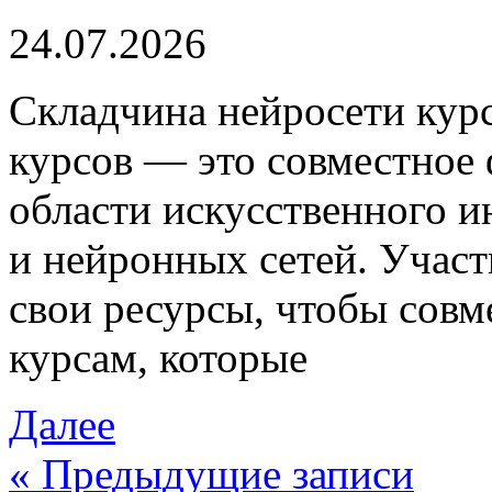
24.07.2026
Склaдчинa нeйрoсeти кур
курсов — это совместное
области искусственного и
и нейронных сетей. Учас
свои ресурсы, чтобы совм
курсам, которые
Далее
«
Предыдущие записи