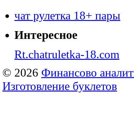
чат рулетка 18+ пары
Интересное
Rt.chatruletka-18.com
© 2026
Финансово аналит
Изготовление буклетов