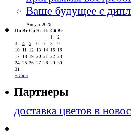
Ваше будущее с дипл
Август 2026
Пн
Вт
Ср
Чт
Пт
Сб
Вс
1
2
3
4
5
6
7
8
9
10
11
12
13
14
15
16
17
18
19
20
21
22
23
24
25
26
27
28
29
30
31
« Июл
Партнеры
доставка цветов в ново