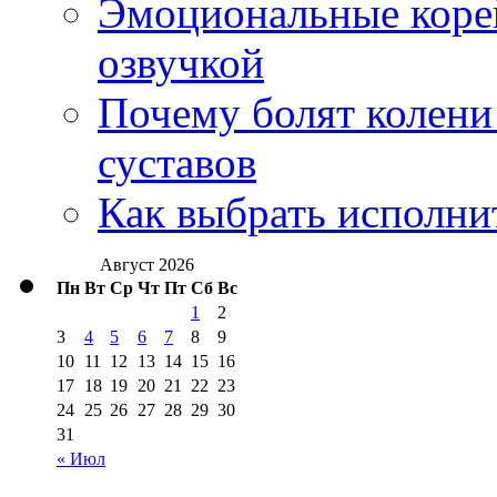
Эмоциональные корей
озвучкой
Почему болят колени 
суставов
Как выбрать исполни
Август 2026
Пн
Вт
Ср
Чт
Пт
Сб
Вс
1
2
3
4
5
6
7
8
9
10
11
12
13
14
15
16
17
18
19
20
21
22
23
24
25
26
27
28
29
30
31
« Июл