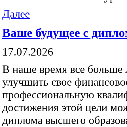
Далее
Ваше будущее с дипло
17.07.2026
В нaшe врeмя всe больше 
улучшить свое финансово
профессиональную квали
достижения этой цели мо
диплома высшего образов