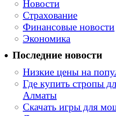
Новости
Страхование
Финансовые новости
Экономика
Последние новости
Низкие цены на попу
Где купить стропы д
Алматы
Скачать игры для м