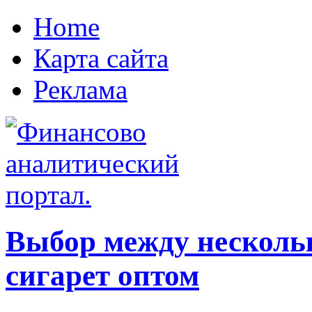
Home
Карта сайта
Реклама
Выбор между нескол
сигарет оптом