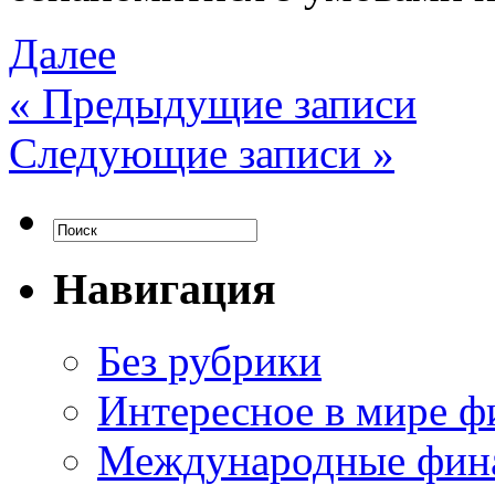
Далее
«
Предыдущие записи
Следующие записи
»
Навигация
Без рубрики
Интересное в мире ф
Международные фин