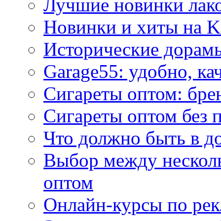
Лучшие новинки лак
Новинки и хиты на K
Исторические дорам
Garage55: удобно, ка
Сигареты оптом: бре
Сигареты оптом без 
Что должно быть в д
Выбор между нескол
оптом
Онлайн-курсы по ре