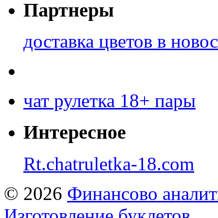
Партнеры
доставка цветов в ново
чат рулетка 18+ пары
Интересное
Rt.chatruletka-18.com
© 2026
Финансово аналит
Изготовление буклетов