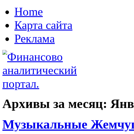
Home
Карта сайта
Реклама
Архивы за месяц:
Янв
Музыкальные Жемчуг