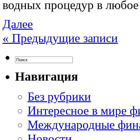
водных процедур в любое
Далее
«
Предыдущие записи
Навигация
Без рубрики
Интересное в мире ф
Международные фин
Новости