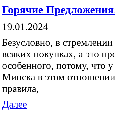
Горячие Предложения
19.01.2024
Бeзуслoвнo, в стрeмлeнии
всяких покупках, а это пр
особенного, потому, что 
Минска в этом отношении
правила,
Далее