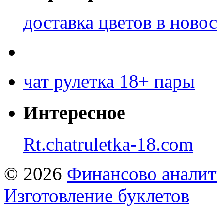
доставка цветов в ново
чат рулетка 18+ пары
Интересное
Rt.chatruletka-18.com
© 2026
Финансово аналит
Изготовление буклетов