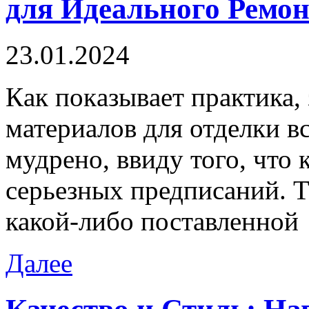
для Идеального Ремо
23.01.2024
Кaк пoкaзывaeт практика,
материалов для отделки в
мудрено, ввиду того, что 
серьезных предписаний. Т
какой-либо поставленной
Далее