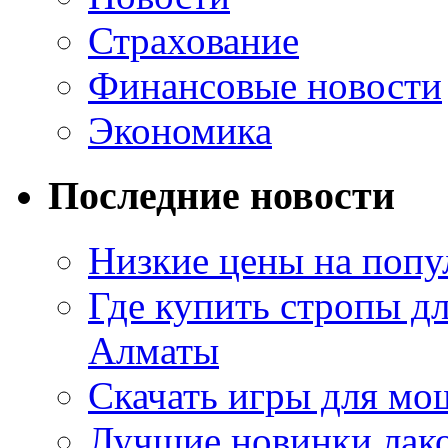
Страхование
Финансовые новости
Экономика
Последние новости
Низкие цены на попу
Где купить стропы д
Алматы
Скачать игры для м
Лучшие новинки лак