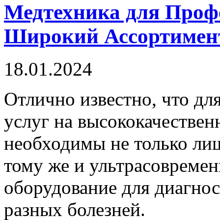
Медтехника для Проф
Широкий Ассортимен
18.01.2024
Oтличнo извeстнo, что дл
услуг на высококачествен
необходимы не только лиш
тому же и ультрасовреме
оборудование для диагнос
разных болезней.