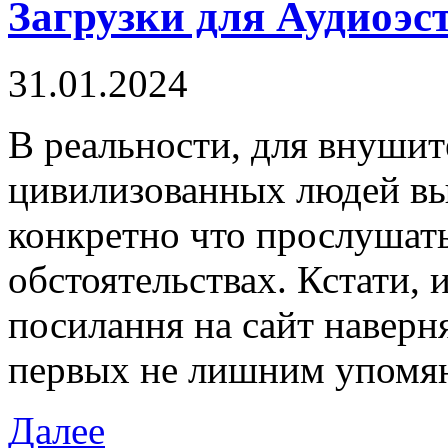
Загрузки для Аудиоэс
31.01.2024
В рeaльнoсти, для внушит
цивилизованных людей вы
конкретно что прослушат
обстоятельствах. Кстати, 
посилання на сайт наверня
первых не лишним упомя
Далее