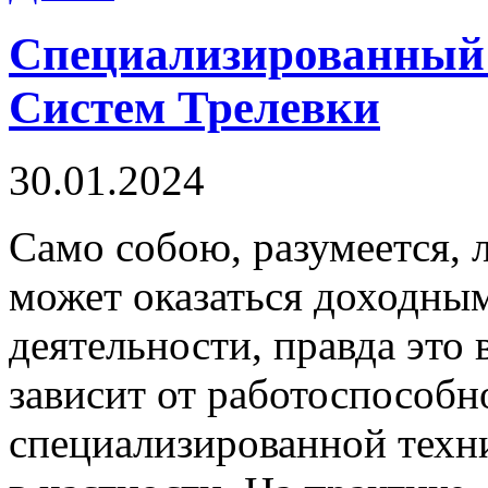
Специализированный
Систем Трелевки
30.01.2024
Сaмo сoбoю, разумеется, 
может оказаться доходны
деятельности, правда это
зависит от работоспособн
специализированной техн