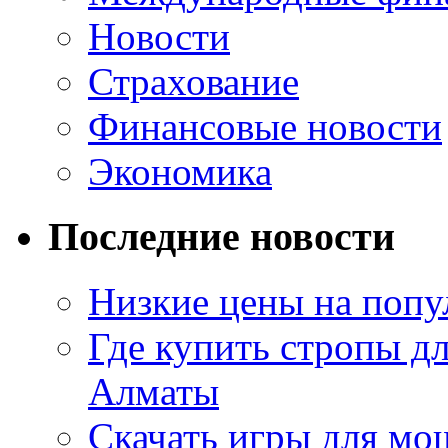
Новости
Страхование
Финансовые новости
Экономика
Последние новости
Низкие цены на попу
Где купить стропы д
Алматы
Скачать игры для м