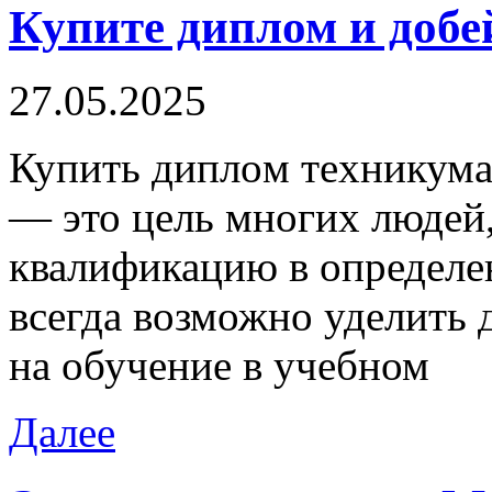
Купите диплом и добе
27.05.2025
Купить диплoм тexникумa
— это цель многих людей,
квалификацию в определен
всегда возможно уделить 
на обучение в учебном
Далее