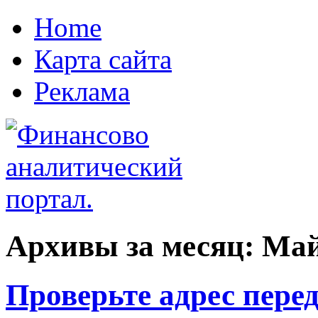
Home
Карта сайта
Реклама
Архивы за месяц:
Май
Проверьте адрес пере