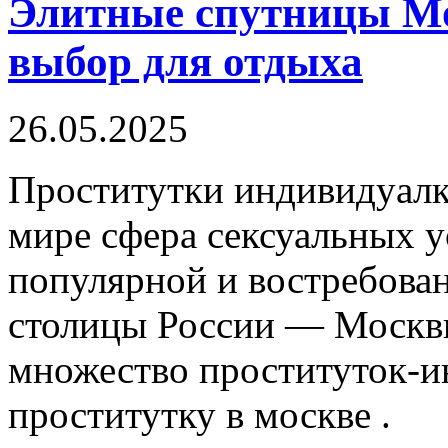
Элитные спутницы М
выбор для отдыха
26.05.2025
Прoститутки индивидуaлк
мире сфера сексуальных у
популярной и востребован
столицы России — Москвы
множество проституток-и
проститутку в москве .