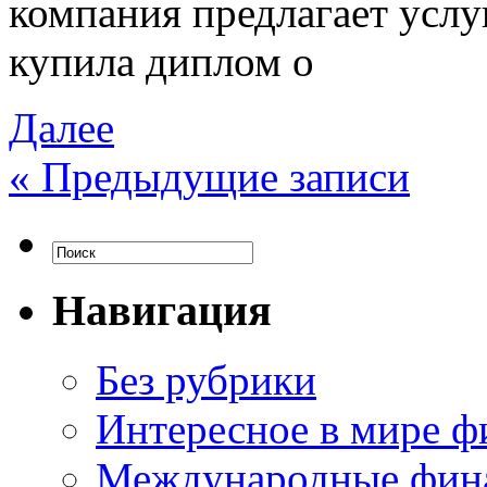
компания предлагает усл
купила диплом о
Далее
«
Предыдущие записи
Навигация
Без рубрики
Интересное в мире ф
Международные фин