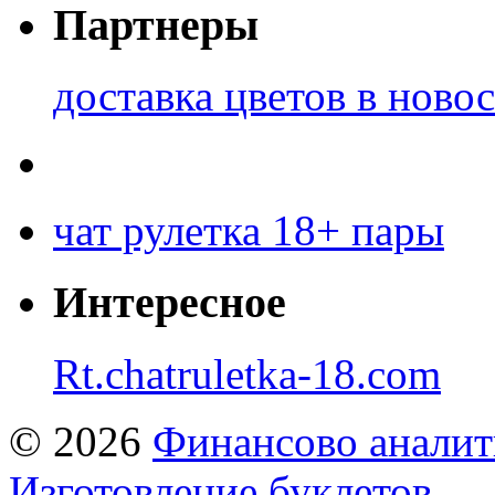
Партнеры
доставка цветов в ново
чат рулетка 18+ пары
Интересное
Rt.chatruletka-18.com
© 2026
Финансово аналит
Изготовление буклетов