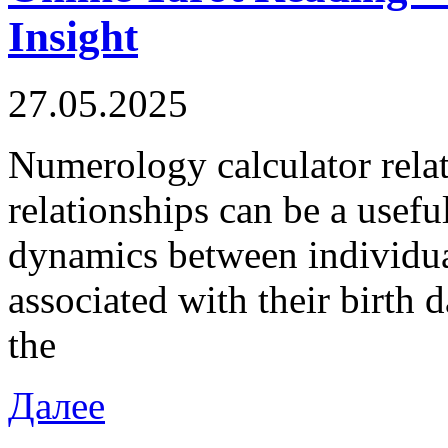
Insight
27.05.2025
Numerology calculator rela
relationships can be a usefu
dynamics between individua
associated with their birth 
the
Далее