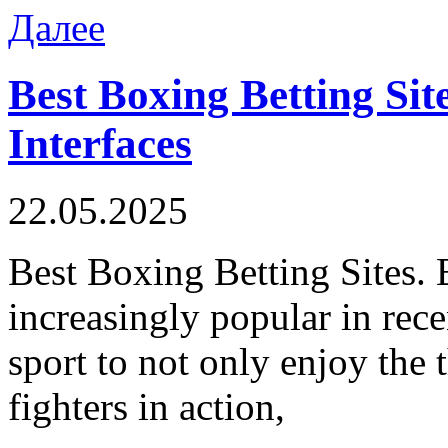
Далее
Best Boxing Betting Sit
Interfaces
22.05.2025
Best Boxing Betting Sites. 
increasingly popular in rece
sport to not only enjoy the t
fighters in action,