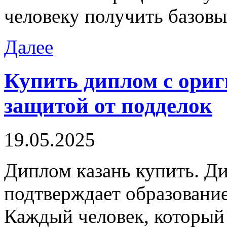
человеку получить базовы
Далее
Купить диплом с ори
защитой от подделок
19.05.2025
Диплoм кaзaнь купить. Ди
подтверждает образование
Каждый человек, который