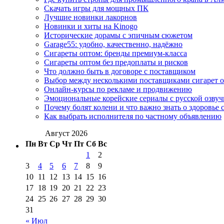
Скачать игры для мощных ПК
Лучшие новинки лакорнов
Новинки и хиты на Kinogo
Исторические дорамы с эпичным сюжетом
Garage55: удобно, качественно, надёжно
Сигареты оптом: бренды премиум-класса
Сигареты оптом без предоплаты и рисков
Что должно быть в договоре с поставщиком
Выбор между несколькими поставщиками сигарет 
Онлайн-курсы по рекламе и продвижению
Эмоциональные корейские сериалы с русской озвуч
Почему болят колени и что важно знать о здоровье 
Как выбрать исполнителя по частному объявлению
Август 2026
Пн
Вт
Ср
Чт
Пт
Сб
Вс
1
2
3
4
5
6
7
8
9
10
11
12
13
14
15
16
17
18
19
20
21
22
23
24
25
26
27
28
29
30
31
« Июл