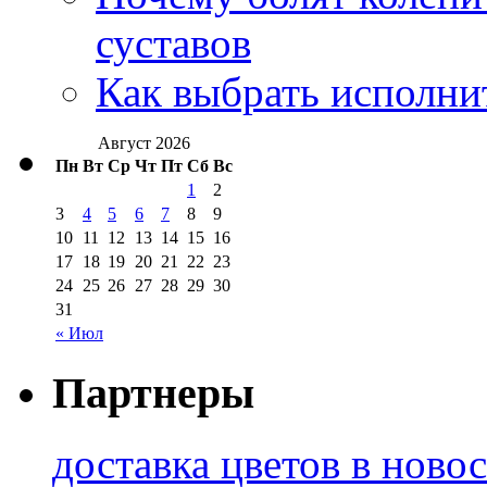
суставов
Как выбрать исполни
Август 2026
Пн
Вт
Ср
Чт
Пт
Сб
Вс
1
2
3
4
5
6
7
8
9
10
11
12
13
14
15
16
17
18
19
20
21
22
23
24
25
26
27
28
29
30
31
« Июл
Партнеры
доставка цветов в ново