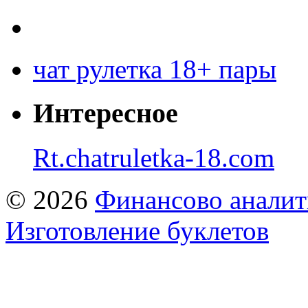
чат рулетка 18+ пары
Интересное
Rt.chatruletka-18.com
© 2026
Финансово аналит
Изготовление буклетов