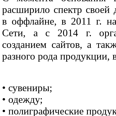
расширило спектр своей 
в оффлайне, в 2011 г. н
Сети, а с 2014 г. орг
созданием сайтов, а так
разного рода продукции, 
• сувениры;
• одежду;
• полиграфические продук