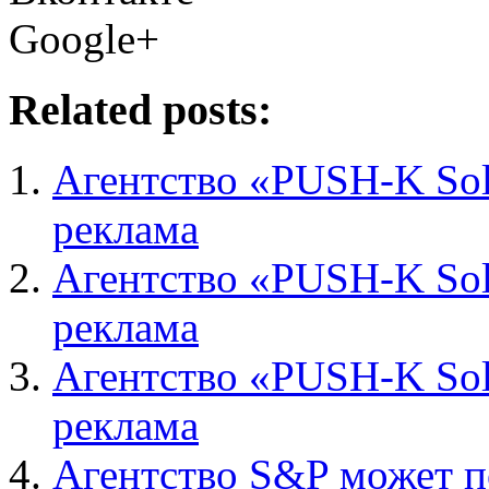
Google+
Related posts:
Агентство «PUSH-K Sol
реклама
Агентство «PUSH-K Sol
реклама
Агентство «PUSH-K Sol
реклама
Агентство S&P может п