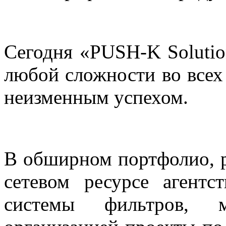
Сегодня «PUSH-K Solutio
любой сложности во всех
неизменным успехом.
В обширном портфолио, 
сетевом ресурсе агентс
системы фильтров, 