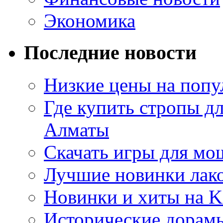
Экономика
Последние новости
Низкие цены на попу
Где купить стропы д
Алматы
Скачать игры для м
Лучшие новинки лак
Новинки и хиты на K
Исторические дорам