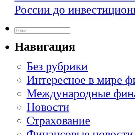
России до инвестицион
Навигация
Без рубрики
Интересное в мире ф
Международные фин
Новости
Страхование
Финансовые новости