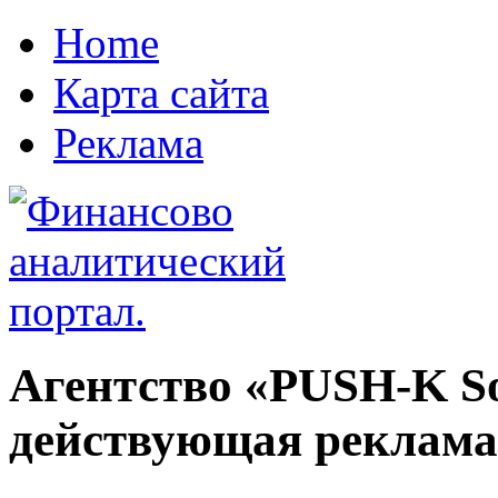
Home
Карта сайта
Реклама
Агентство «PUSH-K So
действующая реклама