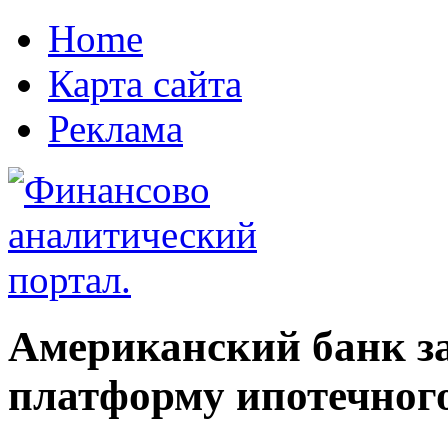
Home
Карта сайта
Реклама
Американский банк з
платформу ипотечног