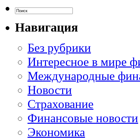
Навигация
Без рубрики
Интересное в мире ф
Международные фин
Новости
Страхование
Финансовые новости
Экономика