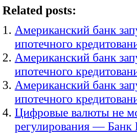
Related posts:
Американский банк за
ипотечного кредитован
Американский банк за
ипотечного кредитован
Американский банк за
ипотечного кредитован
Цифровые валюты не мо
регулирования — Банк