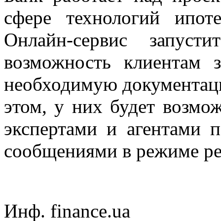
сфере технологий ипоте
Онлайн-сервис
запуст
возможность клиентам 
необходимую документац
этом, у них будет возмо
экспертами и агентами 
сообщениями в режиме ре
Инф. finance.ua