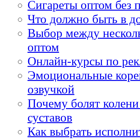
Сигареты оптом без 
Что должно быть в д
Выбор между нескол
оптом
Онлайн-курсы по ре
Эмоциональные корей
озвучкой
Почему болят колени 
суставов
Как выбрать исполни