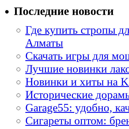
Последние новости
Где купить стропы д
Алматы
Скачать игры для м
Лучшие новинки лак
Новинки и хиты на K
Исторические дорам
Garage55: удобно, ка
Сигареты оптом: бре