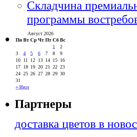
Складчина премиальн
программы востребо
Август 2026
Пн
Вт
Ср
Чт
Пт
Сб
Вс
1
2
3
4
5
6
7
8
9
10
11
12
13
14
15
16
17
18
19
20
21
22
23
24
25
26
27
28
29
30
31
« Июл
Партнеры
доставка цветов в ново