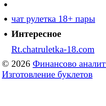
чат рулетка 18+ пары
Интересное
Rt.chatruletka-18.com
© 2026
Финансово аналит
Изготовление буклетов