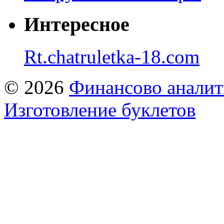
Интересное
Rt.chatruletka-18.com
© 2026
Финансово аналит
Изготовление буклетов