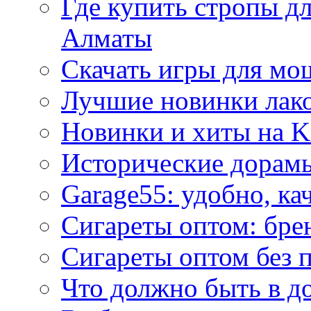
Где купить стропы д
Алматы
Скачать игры для м
Лучшие новинки лак
Новинки и хиты на K
Исторические дорам
Garage55: удобно, ка
Сигареты оптом: бре
Сигареты оптом без 
Что должно быть в д