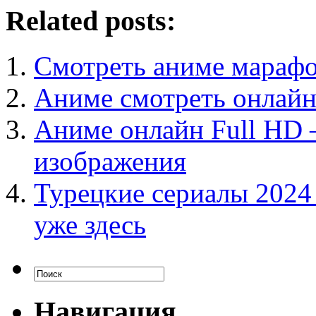
Related posts:
Смотреть аниме марафо
Аниме смотреть онлайн
Аниме онлайн Full HD 
изображения
Турецкие сериалы 2024
уже здесь
Навигация