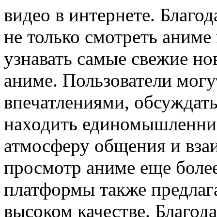
видео в интернете. Благо
не только смотреть аниме 
узнавать самые свежие но
аниме. Пользователи могу
впечатлениями, обсуждать
находить единомышленник
атмосферу общения и вза
просмотр аниме еще боле
платформы также предлаг
высоком качестве. Благод