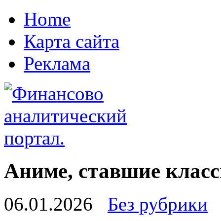
Home
Карта сайта
Реклама
Аниме, ставшие клас
06.01.2026
Без рубрики