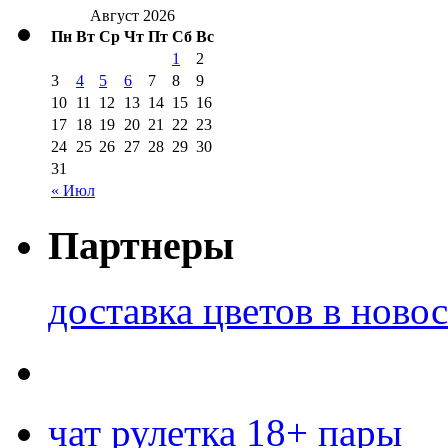
Август 2026
Пн
Вт
Ср
Чт
Пт
Сб
Вс
1
2
3
4
5
6
7
8
9
10
11
12
13
14
15
16
17
18
19
20
21
22
23
24
25
26
27
28
29
30
31
« Июл
Партнеры
доставка цветов в ново
чат рулетка 18+ пары