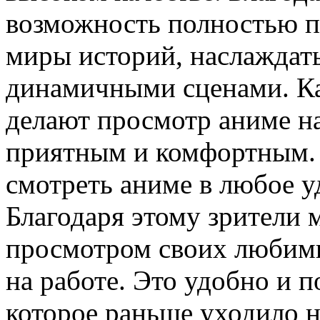
возможность полностью п
миры историй, наслаждать
динамичными сценами. Ка
делают просмотр аниме на
приятным и комфортным.
смотреть аниме в любое у
Благодаря этому зрители 
просмотром своих любимы
на работе. Это удобно и п
которое раньше уходило н