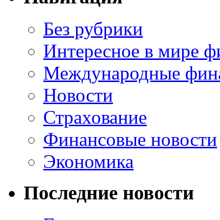
Без рубрики
Интересное в мире ф
Международные фин
Новости
Страхование
Финансовые новости
Экономика
Последние новости