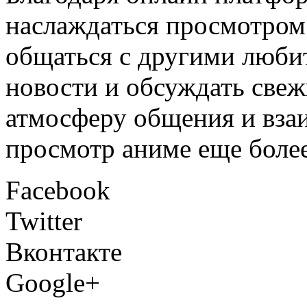
наслаждаться просмотром
общаться с другими люби
новости и обсуждать свеж
атмосферу общения и вза
просмотр аниме еще боле
Facebook
Twitter
Вконтакте
Google+