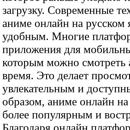
загрузку. Современные т
аниме онлайн на русском 
удобным. Многие платфо
приложения для мобильны
которым можно смотреть 
время. Это делает просмо
увлекательным и доступн
образом, аниме онлайн на
более популярным и вост
Благодаря онлайн платфо