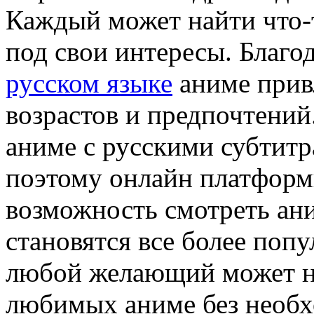
Каждый может найти что-
под свои интересы. Благо
русском языке
аниме прив
возрастов и предпочтений.
аниме с русскими субтит
поэтому онлайн платфор
возможность смотреть ани
становятся все более по
любой желающий может н
любимых аниме без необх