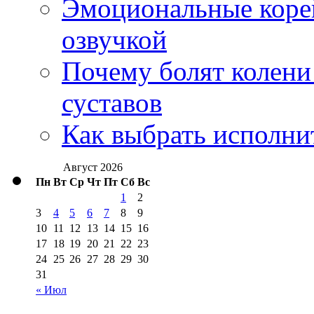
Эмоциональные корей
озвучкой
Почему болят колени 
суставов
Как выбрать исполни
Август 2026
Пн
Вт
Ср
Чт
Пт
Сб
Вс
1
2
3
4
5
6
7
8
9
10
11
12
13
14
15
16
17
18
19
20
21
22
23
24
25
26
27
28
29
30
31
« Июл