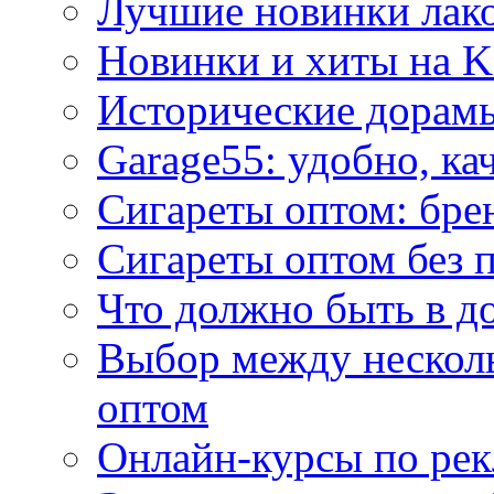
Лучшие новинки лак
Новинки и хиты на K
Исторические дорам
Garage55: удобно, ка
Сигареты оптом: бре
Сигареты оптом без 
Что должно быть в д
Выбор между нескол
оптом
Онлайн-курсы по ре