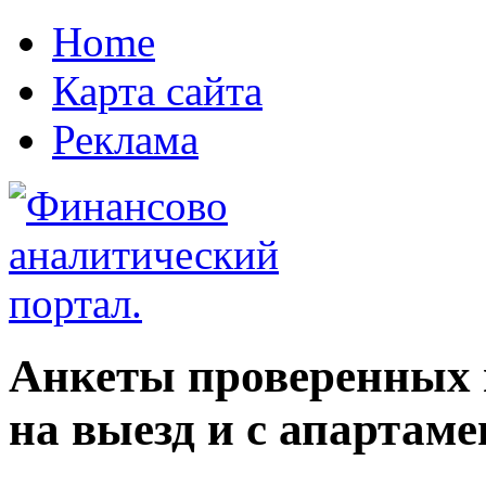
Home
Карта сайта
Реклама
Анкеты проверенных 
на выезд и с апартам