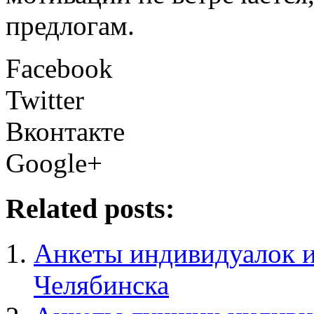
предлогам.
Facebook
Twitter
Вконтакте
Google+
Related posts:
Анкеты индивидуалок и
Челябинска