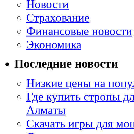
Новости
Страхование
Финансовые новости
Экономика
Последние новости
Низкие цены на попу
Где купить стропы д
Алматы
Скачать игры для м