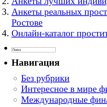
Анкеты лучших индивид
Анкеты реальных прост
Ростове
Онлайн-каталог прости
Навигация
Без рубрики
Интересное в мире ф
Международные фин