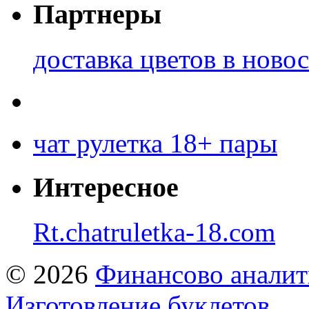
Партнеры
доставка цветов в ново
чат рулетка 18+ пары
Интересное
Rt.chatruletka-18.com
© 2026
Финансово аналит
Изготовление буклетов