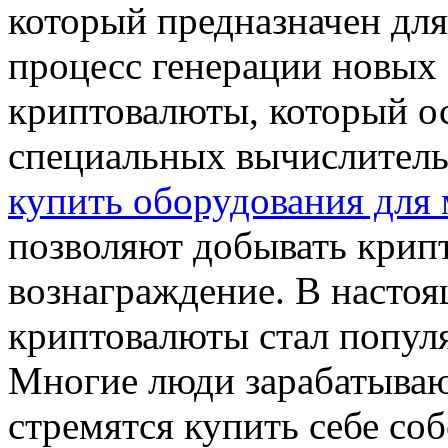
который предназначен дл
процесс генерации новых 
криптовалюты, который о
специальных вычислитель
купить оборудования для
позволяют добывать крипт
вознаграждение. В насто
криптовалюты стал попул
Многие люди зарабатываю
стремятся купить себе со