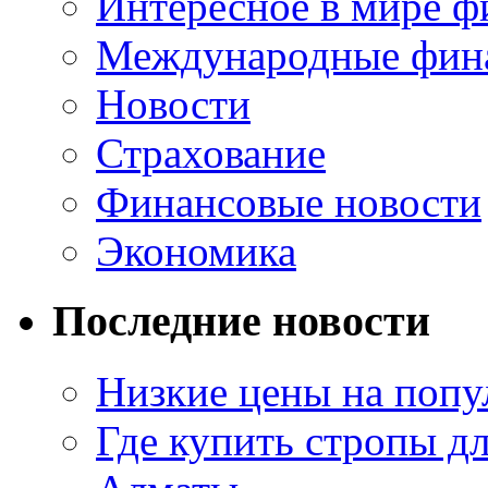
Интересное в мире ф
Международные фин
Новости
Страхование
Финансовые новости
Экономика
Последние новости
Низкие цены на попу
Где купить стропы д