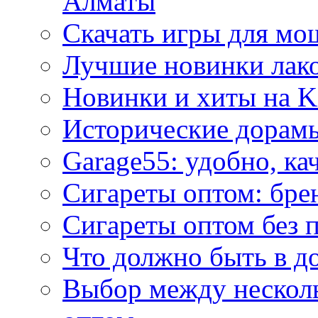
Алматы
Скачать игры для м
Лучшие новинки лак
Новинки и хиты на K
Исторические дорам
Garage55: удобно, ка
Сигареты оптом: бре
Сигареты оптом без 
Что должно быть в д
Выбор между нескол