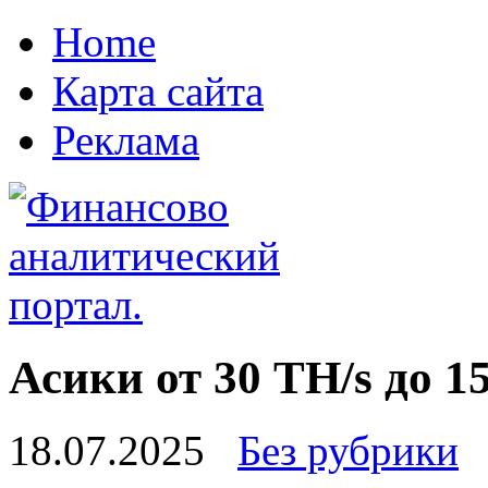
Home
Карта сайта
Реклама
Асики от 30 TH/s до 1
18.07.2025
Без рубрики