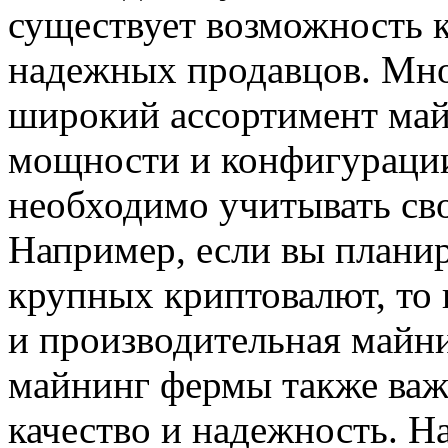
существует возможность 
надежных продавцов. Мно
широкий ассортимент май
мощности и конфигураци
необходимо учитывать сво
Например, если вы плани
крупных криптовалют, то
и производительная майн
майнинг фермы также важ
качество и надежность. 