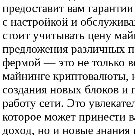
предоставит вам гаранти
с настройкой и обслужив
стоит учитывать цену май
предложения различных п
фермой — это не только в
майнинге криптовалюты, н
создания новых блоков и
работу сети. Это увлекате
которое может принести в
доход, но и новые знания 