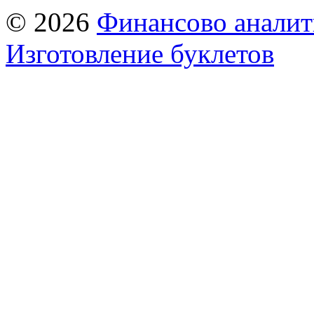
© 2026
Финансово аналит
Изготовление буклетов