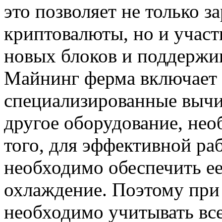
это позволяет не только з
криптовалюты, но и участ
новых блоков и поддержив
Майнинг ферма включает в
специализированные вычи
другое оборудование, нео
того, для эффективной р
необходимо обеспечить ее
охлаждение. Поэтому при
необходимо учитывать все