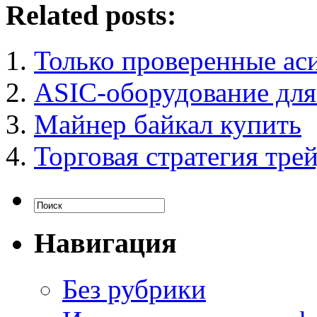
Related posts:
Только проверенные аси
ASIC-оборудование для
Майнер байкал купить
Торговая стратегия тре
Навигация
Без рубрики