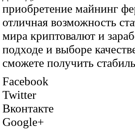
приобретение майнинг фе
отличная возможность ст
мира криптовалют и зараб
подходе и выборе качест
сможете получить стабил
Facebook
Twitter
Вконтакте
Google+