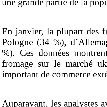
une grande partie de la popu
En janvier, la plupart des
Pologne (34 %), d’Allema
%). Ces données montrent 
fromage sur le marché uk
important de commerce exté
Auparavant, les analystes a