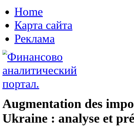
Home
Карта сайта
Реклама
Augmentation des impor
Ukraine : analyse et pré