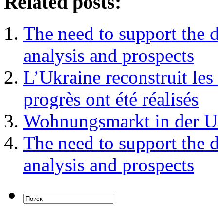
Related posts:
The need to support the d
analysis and prospects
L’Ukraine reconstruit les 
progrès ont été réalisés
Wohnungsmarkt in der U
The need to support the d
analysis and prospects