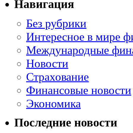
Навигация
Без рубрики
Интересное в мире ф
Международные фин
Новости
Страхование
Финансовые новости
Экономика
Последние новости