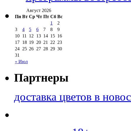
Август 2026
Пн
Вт
Ср
Чт
Пт
Сб
Вс
1
2
3
4
5
6
7
8
9
10
11
12
13
14
15
16
17
18
19
20
21
22
23
24
25
26
27
28
29
30
31
« Июл
Партнеры
доставка цветов в ново