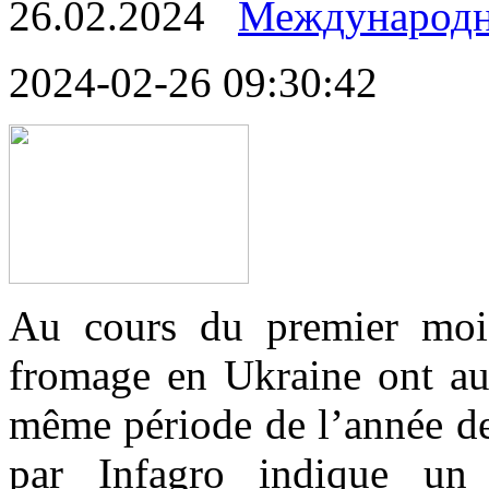
26.02.2024
Международн
2024-02-26 09:30:42
Au cours du premier mois
fromage en Ukraine ont au
même période de l’année de
par Infagro indique un 