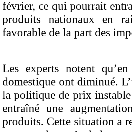
février, ce qui pourrait ent
produits nationaux en ra
favorable de la part des imp
Les experts notent qu’en 
domestique ont diminué. L’u
la politique de prix instabl
entraîné une augmentati
produits. Cette situation a