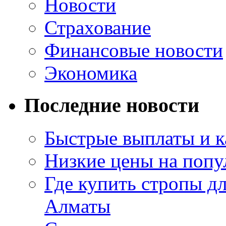
Новости
Страхование
Финансовые новости
Экономика
Последние новости
Быстрые выплаты и к
Низкие цены на попу
Где купить стропы д
Алматы