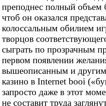
преподнес полный объем 
чтоб он оказался представ
колоссальным обилием иг
творцов соответствующего
сыграть по прозрачным пр
первом появлении желани
вышеописанным и другим 
казино в Internet booi («б
запросто даже в этот моме
не составит труда загляну