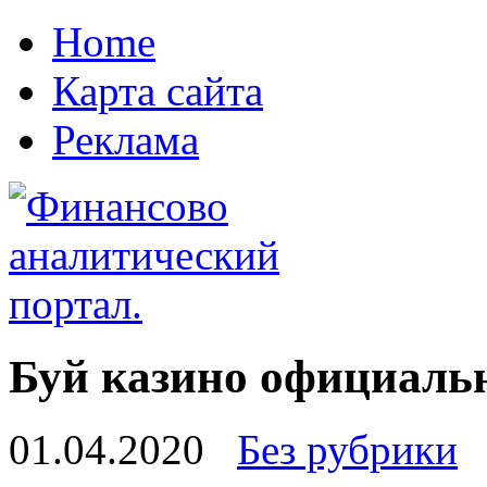
Home
Карта сайта
Реклама
Буй казино официаль
01.04.2020
Без рубрики