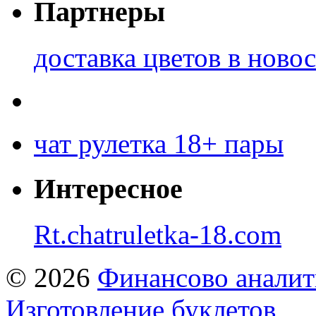
Партнеры
доставка цветов в ново
чат рулетка 18+ пары
Интересное
Rt.chatruletka-18.com
© 2026
Финансово аналит
Изготовление буклетов