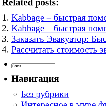
Related posts:
Kabbage – быстрая пом
Kabbage – быстрая пом
Заказать Эвакуатор: Бы
Рассчитать стоимость э
Навигация
Без рубрики
Интересное в мире ф