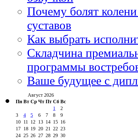
Почему болят колени 
суставов
Как выбрать исполни
Складчина премиальн
программы востребо
Ваше будущее с дипл
Август 2026
Пн
Вт
Ср
Чт
Пт
Сб
Вс
1
2
3
4
5
6
7
8
9
10
11
12
13
14
15
16
17
18
19
20
21
22
23
24
25
26
27
28
29
30