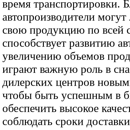
время транспортировки. Б
автопроизводители могут 
свою продукцию по всей с
способствует развитию а
увеличению объемов прод
играют важную роль в сн
дилерских центров новым
чтобы быть успешным в б
обеспечить высокое качес
соблюдать сроки доставки