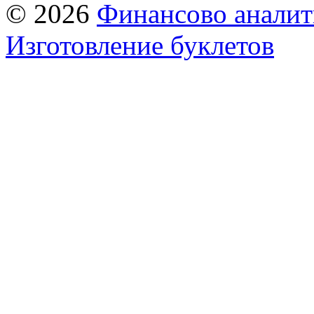
© 2026
Финансово аналит
Изготовление буклетов