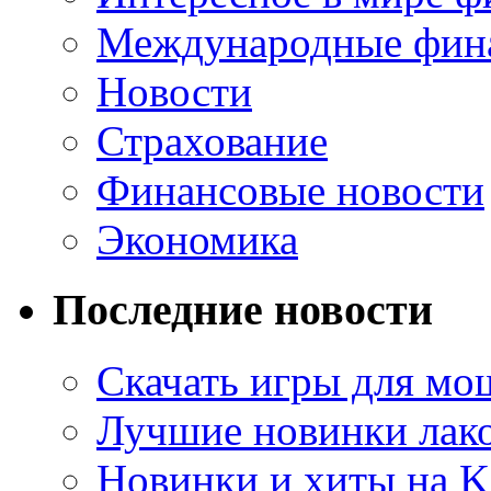
Международные фин
Новости
Страхование
Финансовые новости
Экономика
Последние новости
Скачать игры для м
Лучшие новинки лак
Новинки и хиты на K