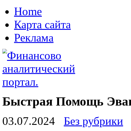
Home
Карта сайта
Реклама
Быстрая Помощь Эвак
03.07.2024
Без рубрики