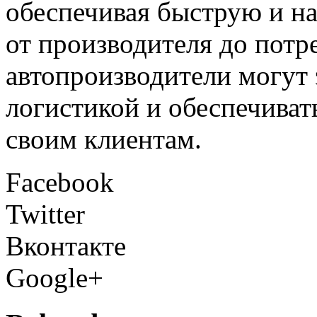
обеспечивая быструю и н
от производителя до потр
автопроизводители могут
логистикой и обеспечиват
своим клиентам.
Facebook
Twitter
Вконтакте
Google+