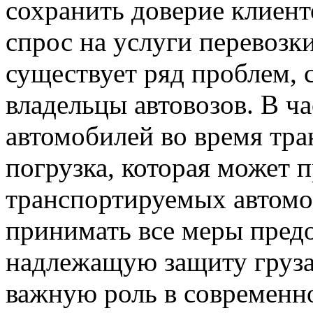
сохранить доверие клиент
спрос на услуги перевозк
существует ряд проблем, 
владельцы автовозов. В ча
автомобилей во время тра
погрузка, которая может 
транспортируемых автомо
принимать все меры пред
надлежащую защиту груза.
важную роль в современн