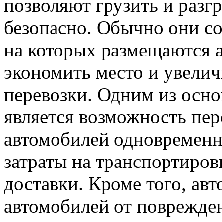
позволяют грузить и разг
безопасно. Обычно они со
на которых размещаются а
экономить место и увелич
перевозки. Одним из осн
является возможность пер
автомобилей одновременно
затраты на транспортиров
доставки. Кроме того, ав
автомобилей от поврежде