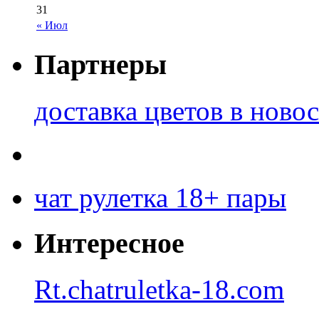
31
« Июл
Партнеры
доставка цветов в ново
чат рулетка 18+ пары
Интересное
Rt.chatruletka-18.com