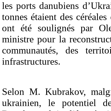
les ports danubiens d’Ukrai
tonnes étaient des céréales 
ont été soulignés par Ol
ministre pour la reconstruc
communautés, des territ
infrastructures.
Selon M. Kubrakov, malgr
ukrainien, le potentiel 