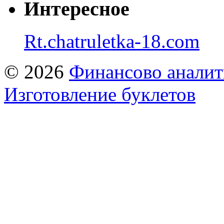
Интересное
Rt.chatruletka-18.com
© 2026
Финансово аналит
Изготовление буклетов