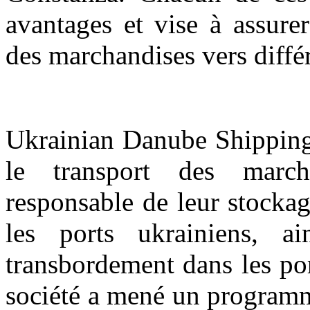
avantages et vise à assurer
des marchandises vers différ
Ukrainian Danube Shippin
le transport des march
responsable de leur stocka
les ports ukrainiens, a
transbordement dans les po
société a mené un programm