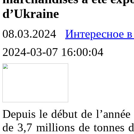
d’Ukraine
08.03.2024
Интересное в
2024-03-07 16:00:04
Depuis le début de l’année
de 3,7 millions de tonnes 