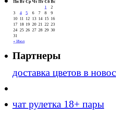
Пн
Вт
Ср
Чт
Пт
Сб
Вс
1
2
3
4
5
6
7
8
9
10
11
12
13
14
15
16
17
18
19
20
21
22
23
24
25
26
27
28
29
30
31
« Июл
Партнеры
доставка цветов в ново
чат рулетка 18+ пары