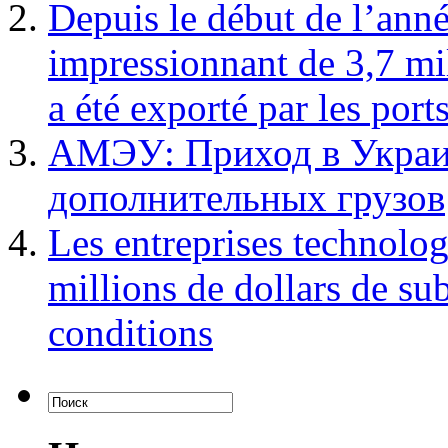
Depuis le début de l’ann
impressionnant de 3,7 mi
a été exporté par les por
АМЭУ: Приход в Украин
дополнительных грузов
Les entreprises technolo
millions de dollars de su
conditions