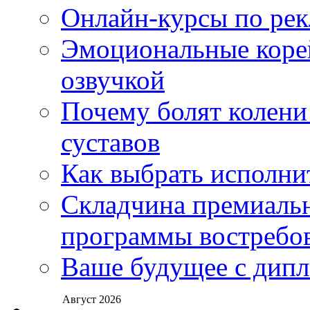
Онлайн-курсы по ре
Эмоциональные корей
озвучкой
Почему болят колени 
суставов
Как выбрать исполни
Складчина премиальн
программы востребо
Ваше будущее с дипл
Август 2026