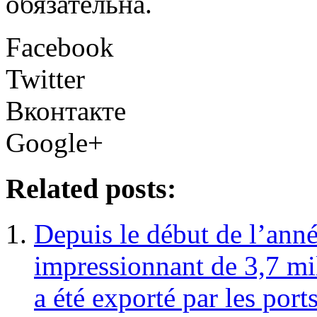
обязательна.
Facebook
Twitter
Вконтакте
Google+
Related posts:
Depuis le début de l’ann
impressionnant de 3,7 mi
a été exporté par les por