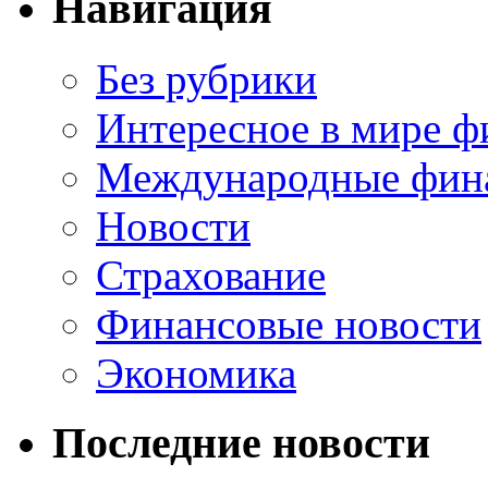
Навигация
Без рубрики
Интересное в мире ф
Международные фин
Новости
Страхование
Финансовые новости
Экономика
Последние новости