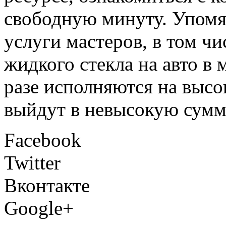
свободную минуту. Упомя
услуги мастеров, в том чи
жидкого стекла на авто в
разе исполняются на высо
выйдут в невысокую сумм
Facebook
Twitter
Вконтакте
Google+