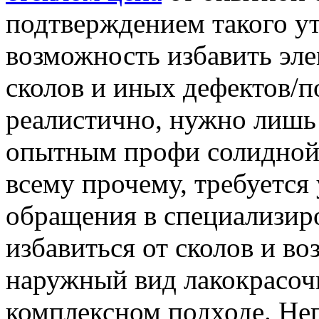
подтверждением такого у
возможность избавить эле
сколов и иных дефектов/
реалистично, нужно лишь
опытным профи солидной
всему прочему, требуется у
обращения в специализир
избавиться от сколов и в
наружный вид лакокрасоч
комплексном подходе. Неп