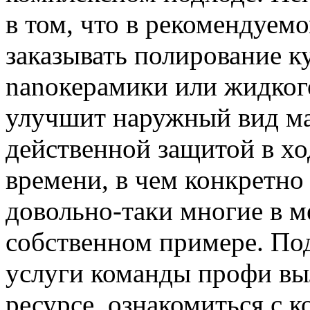
в том, что в рекомендуем
заказывать полирование ку
nanoкерамики или жидкого
улучшит наружный вид ма
действенной защитой в х
времени, в чем конкретно
довольно-таки многие в м
собственном примере. По
услуги команды профи вы
ресурсе, ознакомиться с 