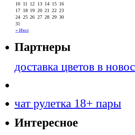
10
11
12
13
14
15
16
17
18
19
20
21
22
23
24
25
26
27
28
29
30
31
« Июл
Партнеры
доставка цветов в ново
чат рулетка 18+ пары
Интересное