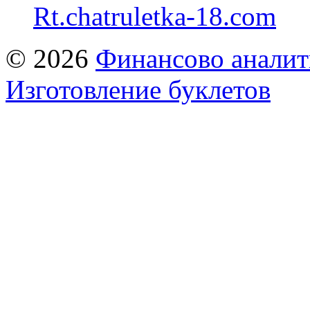
Rt.chatruletka-18.com
© 2026
Финансово аналит
Изготовление буклетов