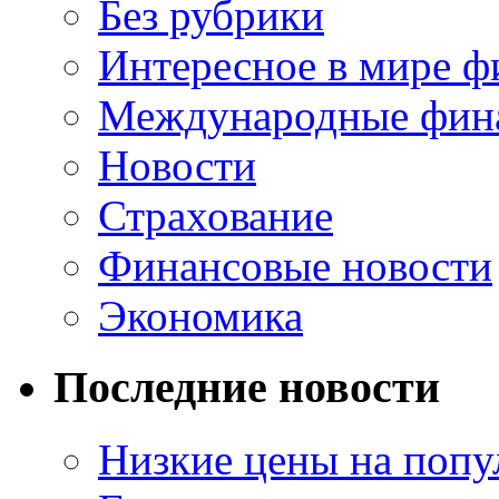
Без рубрики
Интересное в мире ф
Международные фин
Новости
Страхование
Финансовые новости
Экономика
Последние новости
Низкие цены на попу