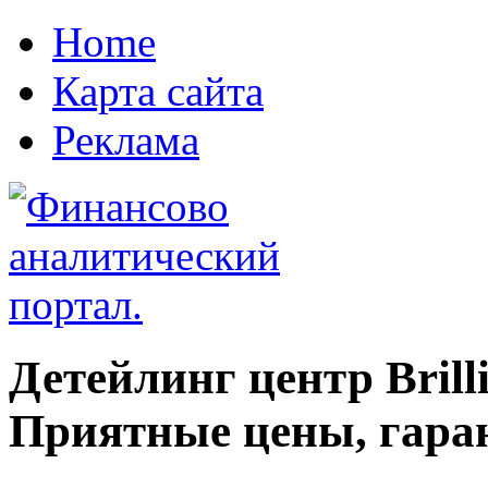
Home
Карта сайта
Реклама
Детейлинг центр Brilli
Приятные цены, гара