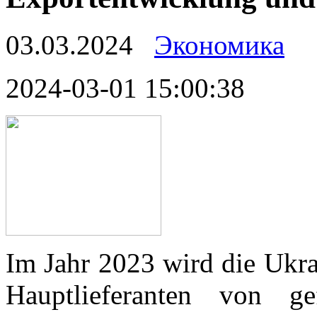
03.03.2024
Экономика
2024-03-01 15:00:38
Im Jahr 2023 wird die Ukra
Hauptlieferanten von g