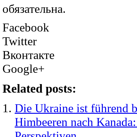
обязательна.
Facebook
Twitter
Вконтакте
Google+
Related posts:
Die Ukraine ist führend 
Himbeeren nach Kanada:
Perspektiven