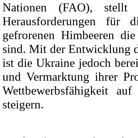
Nationen (FAO), stellt
Herausforderungen für 
gefrorenen Himbeeren die
sind. Mit der Entwicklung 
ist die Ukraine jedoch bere
und Vermarktung ihrer Pro
Wettbewerbsfähigkeit auf
steigern.