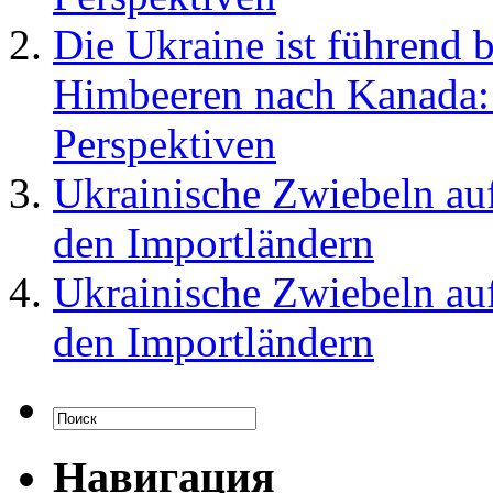
Die Ukraine ist führend 
Himbeeren nach Kanada:
Perspektiven
Ukrainische Zwiebeln au
den Importländern
Ukrainische Zwiebeln au
den Importländern
Навигация