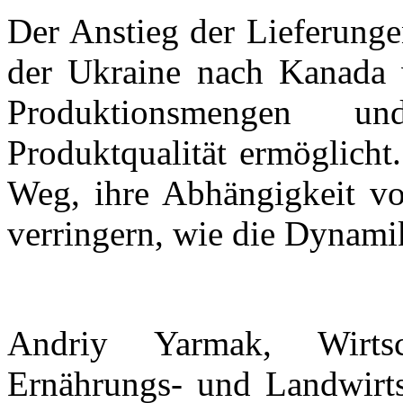
Der Anstieg der Lieferung
der Ukraine nach Kanada 
Produktionsmengen u
Produktqualität ermöglicht
Weg, ihre Abhängigkeit v
verringern, wie die Dynamik
Andriy Yarmak, Wirtsch
Ernährungs- und Landwirtsc