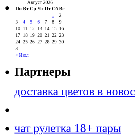
Август 2026
Пн
Вт
Ср
Чт
Пт
Сб
Вс
1
2
3
4
5
6
7
8
9
10
11
12
13
14
15
16
17
18
19
20
21
22
23
24
25
26
27
28
29
30
31
« Июл
Партнеры
доставка цветов в ново
чат рулетка 18+ пары