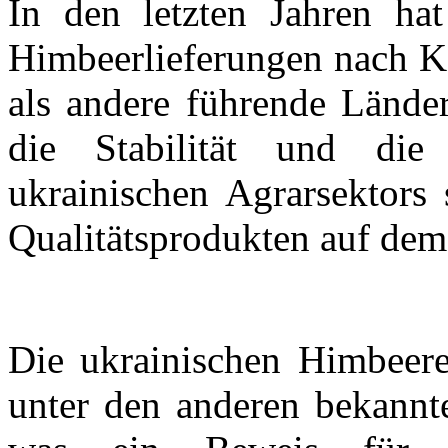
In den letzten Jahren ha
Himbeerlieferungen nach Ka
als andere führende Länder
die Stabilität und die 
ukrainischen Agrarsektors
Qualitätsprodukten auf dem
Die ukrainischen Himbeer
unter den anderen bekannte