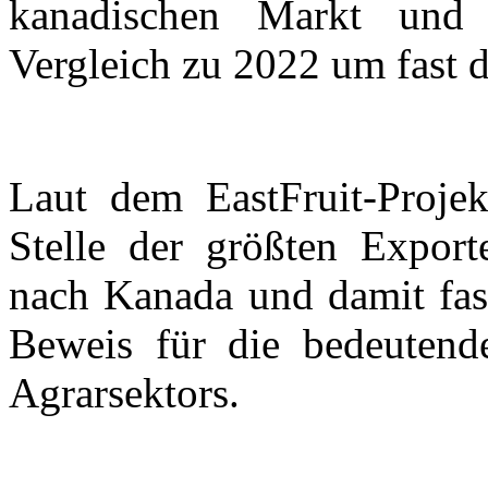
kanadischen Markt und 
Vergleich zu 2022 um fast d
Laut dem EastFruit-Projek
Stelle der größten Expor
nach Kanada und damit fast
Beweis für die bedeutende
Agrarsektors.