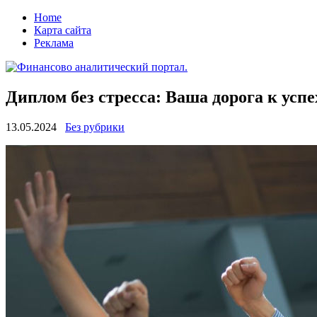
Home
Карта сайта
Реклама
Диплом без стресса: Ваша дорога к успе
13.05.2024
Без рубрики