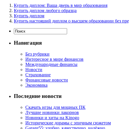
Купить диплом: Ваша дверь в мир образования
Купить диплом любого образца
Купить диплом
Купить настоящий диплом о высшем образовании без пр
Навигация
Без рубрики
Интересное в мире финансов
Международные финансы
Новости
Страхование
Финансовые новости
Экономика
Последние новости
Скачать игры для мощных ПК
Лучшие новинки лакорнов
Новинки и хиты на Kinogo
Исторические дорамы с эпичным сюжетом
Garage55: удобно, качественно, надёжно