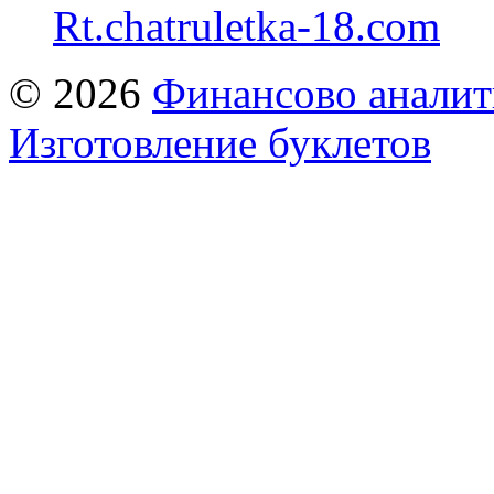
Rt.chatruletka-18.com
© 2026
Финансово аналит
Изготовление буклетов