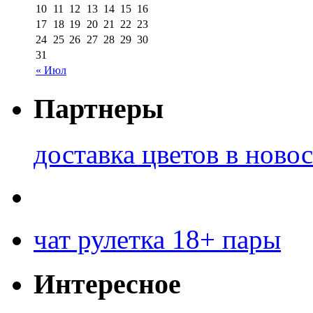
10
11
12
13
14
15
16
17
18
19
20
21
22
23
24
25
26
27
28
29
30
31
« Июл
Партнеры
доставка цветов в ново
чат рулетка 18+ пары
Интересное