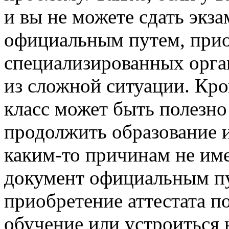
и вы не можете сдать экз
официальным путем, прио
специализированных орга
из сложной ситуации. Кром
класс может быть полезно 
продолжить образование и
каким-то причинам не им
документ официальным пу
приобретение аттестата п
обучение или устроиться н