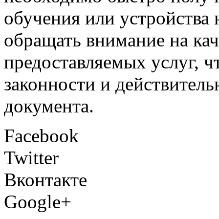
обучения или устройства 
обращать внимание на кач
предоставляемых услуг, ч
законности и действител
документа.
Facebook
Twitter
Вконтакте
Google+