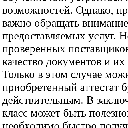
возможностей. Однако, при
важно обращать внимание 
предоставляемых услуг. 
проверенных поставщиков
качество документов и их 
Только в этом случае мож
приобретенный аттестат 
действительным. В заключе
класс может быть полезно
необходимо быстро получ