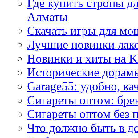
Где купить стропы д
Алматы
Скачать игры для м
Лучшие новинки лак
Новинки и хиты на K
Исторические дорам
Garage55: удобно, ка
Сигареты оптом: бре
Сигареты оптом без 
Что должно быть в д