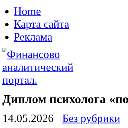
Home
Карта сайта
Реклама
Диплом психолога «по
14.05.2026
Без рубрики