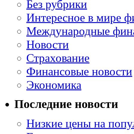
Без рубрики
Интересное в мире ф
Международные фин
Новости
Страхование
Финансовые новости
Экономика
Последние новости
Низкие цены на попу