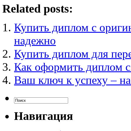
Related posts:
Купить диплом с ориги
надежно
Купить диплом для пер
Как оформить диплом с
Ваш ключ к успеху – н
Навигация