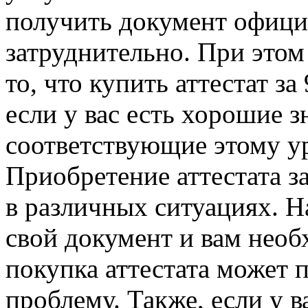
получить документ офиц
затруднительно. При этом
то, что купить аттестат за
если у вас есть хорошие з
соответствующие этому у
Приобретение аттестата з
в различных ситуациях. Н
свой документ и вам необ
покупка аттестата может 
проблему. Также, если у 