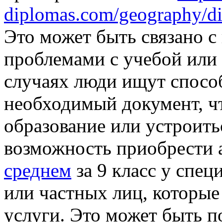
diplomas.com/geography/d
Это может быть связано с
проблемами с учебой или
случаях люди ищут спосо
необходимый документ, ч
образование или устроить
возможность приобрести 
среднем
за 9 класс у спе
или частных лиц, которы
услуги. Это может быть по