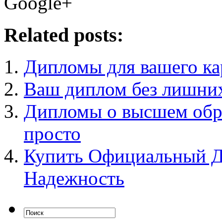
Google+
Related posts:
Дипломы для вашего ка
Ваш диплом без лишни
Дипломы о высшем обра
просто
Купить Официальный Д
Надежность