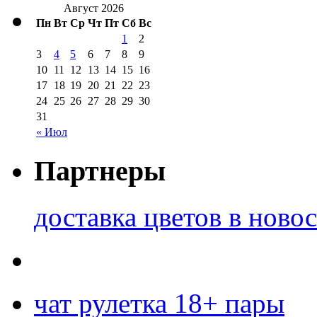
Август 2026
Пн
Вт
Ср
Чт
Пт
Сб
Вс
1
2
3
4
5
6
7
8
9
10
11
12
13
14
15
16
17
18
19
20
21
22
23
24
25
26
27
28
29
30
31
« Июл
Партнеры
доставка цветов в ново
чат рулетка 18+ пары