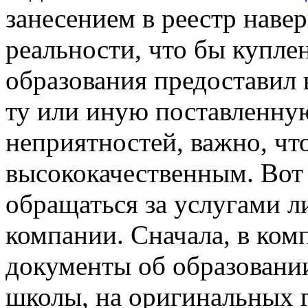
занесением в реестр наве
реальности, что бы купле
образования предоставил
ту или иную поставленную
неприятностей, важно, чт
высококачественным. Вот 
обращаться за услугами 
компании. Сначала, в ком
документы об образовании
школы, на оригинальных г