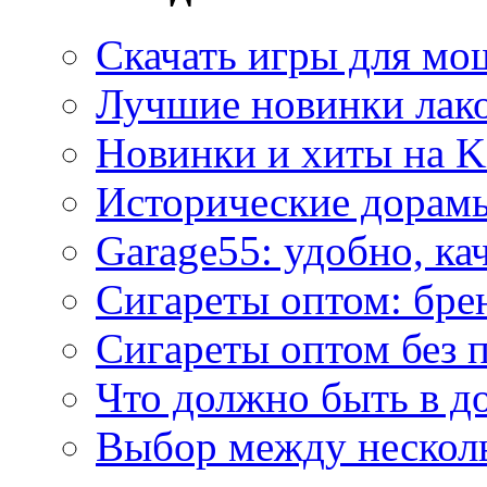
Скачать игры для м
Лучшие новинки лак
Новинки и хиты на K
Исторические дорам
Garage55: удобно, ка
Сигареты оптом: бре
Сигареты оптом без 
Что должно быть в д
Выбор между нескол