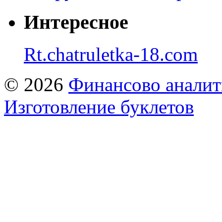
Интересное
Rt.chatruletka-18.com
© 2026
Финансово аналит
Изготовление буклетов