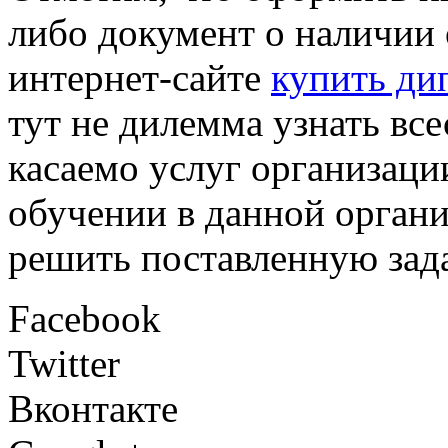
либо документ о наличии
интернет-сайте
купить ди
тут не дилемма узнать в
касаемо услуг организаци
обучении в данной орган
решить поставленную зада
Facebook
Twitter
Вконтакте