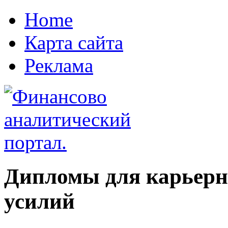
Home
Карта сайта
Реклама
Дипломы для карьерн
усилий