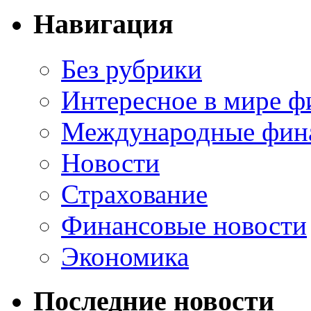
Навигация
Без рубрики
Интересное в мире ф
Международные фин
Новости
Страхование
Финансовые новости
Экономика
Последние новости