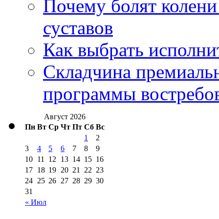
Почему болят колени 
суставов
Как выбрать исполни
Складчина премиальн
программы востребо
Август 2026
Пн
Вт
Ср
Чт
Пт
Сб
Вс
1
2
3
4
5
6
7
8
9
10
11
12
13
14
15
16
17
18
19
20
21
22
23
24
25
26
27
28
29
30
31
« Июл