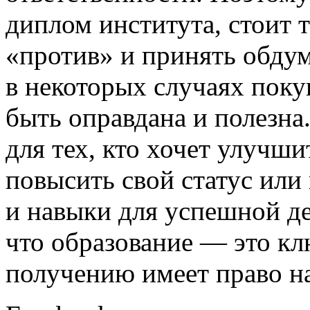
диплом института, стоит т
«против» и принять обдум
в некоторых случаях поку
быть оправдана и полезна
для тех, кто хочет улучш
повысить свой статус или
и навыки для успешной д
что образование — это клю
получению имеет право н