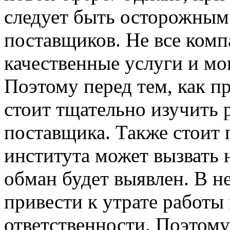
следует быть осторожным
поставщиков. Не все ком
качественные услуги и мо
Поэтому перед тем, как п
стоит тщательно изучить 
поставщика. Также стоит 
института может вызвать 
обман будет выявлен. В н
привести к утрате работы
ответственности. Поэтому