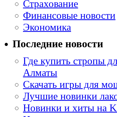
Страхование
Финансовые новости
Экономика
Последние новости
Где купить стропы д
Алматы
Скачать игры для м
Лучшие новинки лак
Новинки и хиты на K