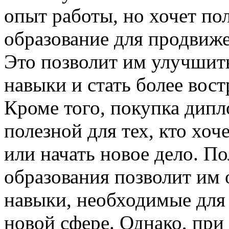
опыт работы, но хочет по
образование для продвиже
Это позволит им улучшит
навыки и стать более вос
Кроме того, покупка дипл
полезной для тех, кто хо
или начать новое дело. П
образования позволит им 
навыки, необходимые для
новой сфере. Однако, при