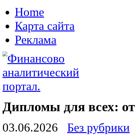
Home
Карта сайта
Реклама
Дипломы для всех: от
03.06.2026
Без рубрики