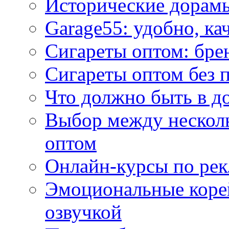
Исторические дорам
Garage55: удобно, ка
Сигареты оптом: бре
Сигареты оптом без 
Что должно быть в д
Выбор между нескол
оптом
Онлайн-курсы по ре
Эмоциональные корей
озвучкой