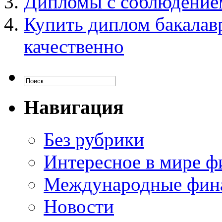
Дипломы с соблюдением
Купить диплом бакалав
качественно
Навигация
Без рубрики
Интересное в мире ф
Международные фин
Новости