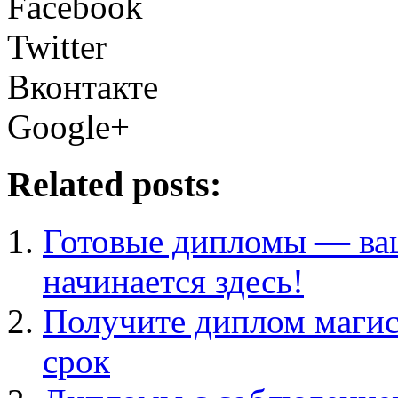
Facebook
Twitter
Вконтакте
Google+
Related posts:
Готовые дипломы — ва
начинается здесь!
Получите диплом магист
срок