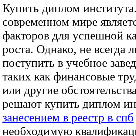
Купить диплoм институтa.
современном мире являет
факторов для успешной к
роста. Однако, не всегда
поступить в учебное заве
таких как финансовые тру
или другие обстоятельств
решают купить диплом и
занесением в реестр в спб
необходимую квалификаци