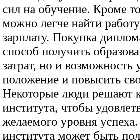
сил на обучение. Кроме т
можно легче найти работ
зарплату. Покупка диплом
способ получить образова
затрат, но и возможность
положение и повысить сво
Некоторые люди решают 
института, чтобы удовлет
желаемого уровня успеха
института может быть пол