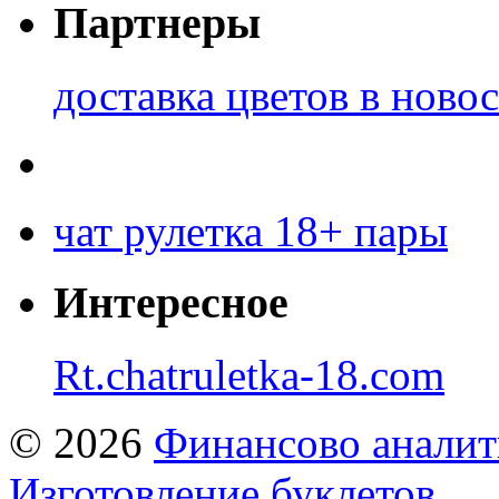
Партнеры
доставка цветов в ново
чат рулетка 18+ пары
Интересное
Rt.chatruletka-18.com
© 2026
Финансово аналит
Изготовление буклетов