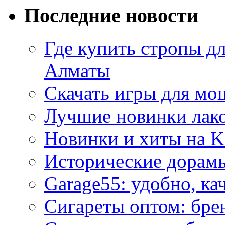
Последние новости
Где купить стропы д
Алматы
Скачать игры для м
Лучшие новинки лак
Новинки и хиты на K
Исторические дорам
Garage55: удобно, ка
Сигареты оптом: бре