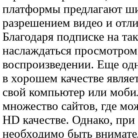
платформы предлагают ш
разрешением видео и отли
Благодаря подписке на та
наслаждаться просмотром 
воспроизведении. Еще од
в хорошем качестве являе
свой компьютер или моби
множество сайтов, где мо
HD качестве. Однако, при
необходимо быть внимате