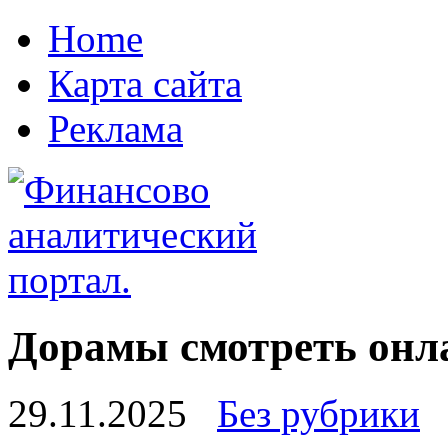
Home
Карта сайта
Реклама
Дорамы смотреть онл
29.11.2025
Без рубрики