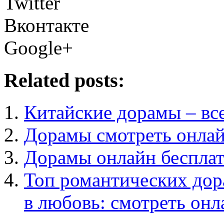
Twitter
Вконтакте
Google+
Related posts:
Китайские дорамы – все
Дорамы смотреть онлай
Дорамы онлайн бесплат
Топ романтических дора
в любовь: смотреть онл