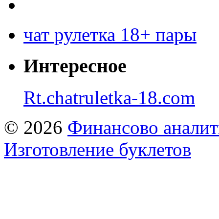
чат рулетка 18+ пары
Интересное
Rt.chatruletka-18.com
© 2026
Финансово аналит
Изготовление буклетов