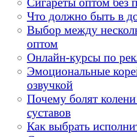
Сигареты оптом без 
Что должно быть в д
Выбор между нескол
оптом
Онлайн-курсы по ре
Эмоциональные корей
озвучкой
Почему болят колени 
суставов
Как выбрать исполни