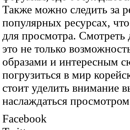
Также можно следить за р
популярных ресурсах, чт
для просмотра. Смотреть
это не только возможност
образами и интересным с
погрузиться в мир корейс
стоит уделить внимание в
наслаждаться просмотром 
Facebook