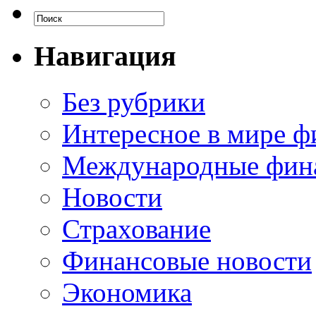
Навигация
Без рубрики
Интересное в мире ф
Международные фин
Новости
Страхование
Финансовые новости
Экономика