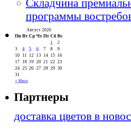
Складчина премиальн
программы востребо
Август 2026
Пн
Вт
Ср
Чт
Пт
Сб
Вс
1
2
3
4
5
6
7
8
9
10
11
12
13
14
15
16
17
18
19
20
21
22
23
24
25
26
27
28
29
30
31
« Июл
Партнеры
доставка цветов в ново