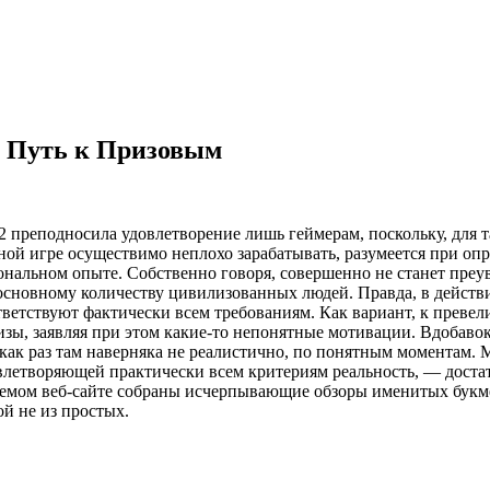
 Путь к Призовым
 2 преподносила удовлетворение лишь геймерам, поскольку, для 
ной игре осуществимо неплохо зарабатывать, разумеется при опр
сональном опыте. Собственно говоря, совершенно не станет преу
 основному количеству цивилизованных людей. Правда, в действ
ответствуют фактически всем требованиям. Как вариант, к преве
зы, заявляя при этом какие-то непонятные мотивации. Вдобавок,
как раз там наверняка не реалистично, по понятным моментам. М
овлетворяющей практически всем критериям реальность, — дост
емом веб-сайте собраны исчерпывающие обзоры именитых букмеке
й не из простых.