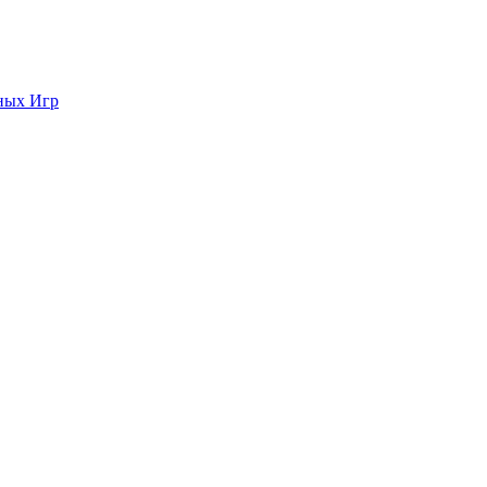
ьных Игр