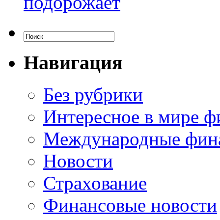
подорожает
Навигация
Без рубрики
Интересное в мире ф
Международные фин
Новости
Страхование
Финансовые новости