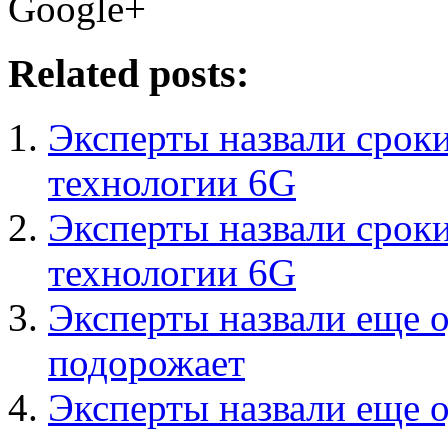
Google+
Related posts:
Эксперты назвали срок
технологии 6G
Эксперты назвали срок
технологии 6G
Эксперты назвали еще 
подорожает
Эксперты назвали еще 