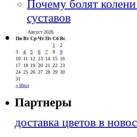
Почему болят колени 
суставов
Август 2026
Пн
Вт
Ср
Чт
Пт
Сб
Вс
1
2
3
4
5
6
7
8
9
10
11
12
13
14
15
16
17
18
19
20
21
22
23
24
25
26
27
28
29
30
31
« Июл
Партнеры
доставка цветов в ново