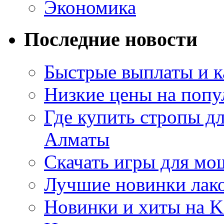
Экономика
Последние новости
Быстрые выплаты и к
Низкие цены на попу
Где купить стропы д
Алматы
Скачать игры для м
Лучшие новинки лак
Новинки и хиты на K