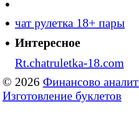
чат рулетка 18+ пары
Интересное
Rt.chatruletka-18.com
© 2026
Финансово аналит
Изготовление буклетов