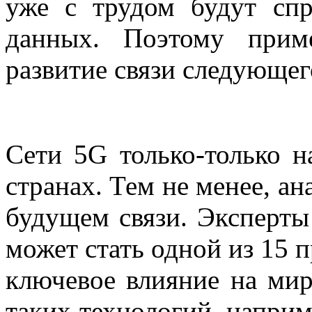
уже с трудом будут спр
данных. Поэтому прим
развитие связи следующе
Сети 5G только-только н
странах. Тем не менее, а
будущем связи.
Эксперты
может стать одной из 15 
ключевое влияние на ми
таких технологий, наприм