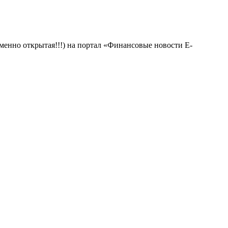
менно открытая!!!) на портал «Финансовые новости E-