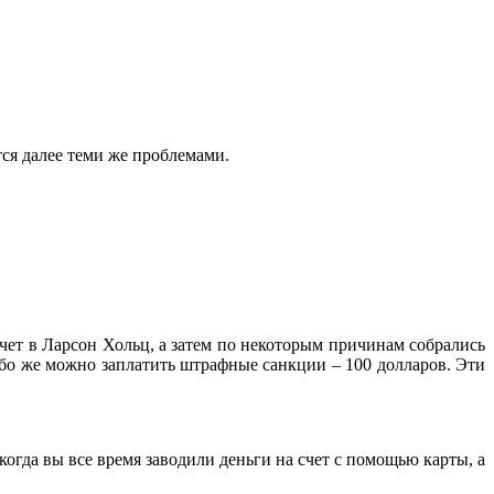
ся далее теми же проблемами.
счет в Ларсон Хольц, а затем по некоторым причинам собрались
ибо же можно заплатить штрафные санкции – 100 долларов. Эти
когда вы все время заводили деньги на счет с помощью карты, а