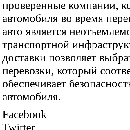
проверенные компании, к
автомобиля во время пере
авто является неотъемлем
транспортной инфраструк
доставки позволяет выбр
перевозки, который соотв
обеспечивает безопасност
автомобиля.
Facebook
Twitter