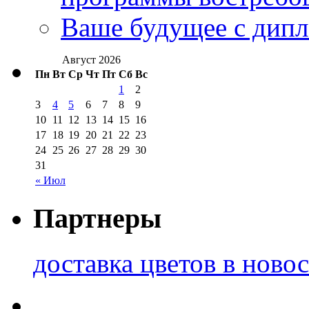
Ваше будущее с дипл
Август 2026
Пн
Вт
Ср
Чт
Пт
Сб
Вс
1
2
3
4
5
6
7
8
9
10
11
12
13
14
15
16
17
18
19
20
21
22
23
24
25
26
27
28
29
30
31
« Июл
Партнеры
доставка цветов в ново