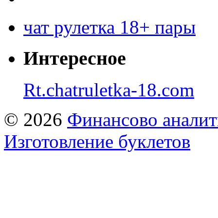
чат рулетка 18+ пары
Интересное
Rt.chatruletka-18.com
© 2026
Финансово аналит
Изготовление буклетов