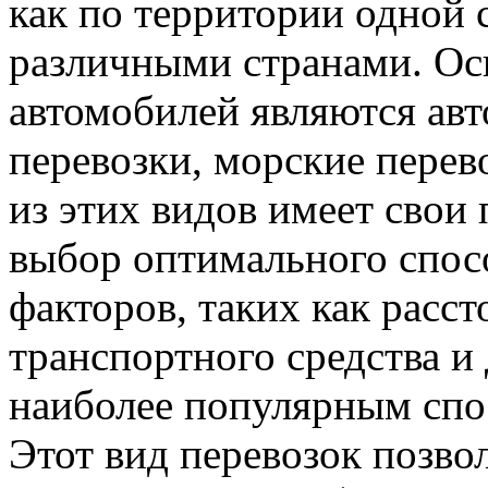
как по территории одной 
различными странами. Ос
автомобилей являются ав
перевозки, морские перев
из этих видов имеет свои
выбор оптимального спосо
факторов, таких как расст
транспортного средства и
наиболее популярным спо
Этот вид перевозок позво