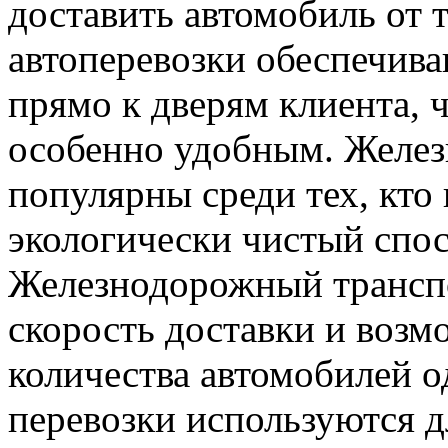
доставить автомобиль от т
автоперевозки обеспечива
прямо к дверям клиента, ч
особенно удобным. Желез
популярны среди тех, кто
экологически чистый спос
Железнодорожный трансп
скорость доставки и возм
количества автомобилей 
перевозки используются д