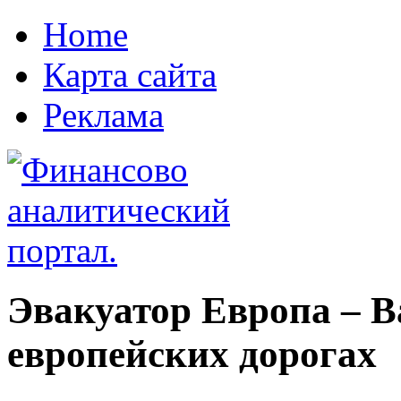
Home
Карта сайта
Реклама
Эвакуатор Европа – 
европейских дорогах