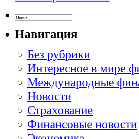
Навигация
Без рубрики
Интересное в мире ф
Международные фин
Новости
Страхование
Финансовые новости
Экономика