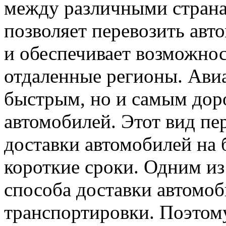
между различными страна
позволяет перевозить авт
и обеспечивает возможнос
отдаленные регионы. Ави
быстрым, но и самым дор
автомобилей. Этот вид пе
доставки автомобилей на 
короткие сроки. Одним из
способа доставки автомоб
транспортировки. Поэтом