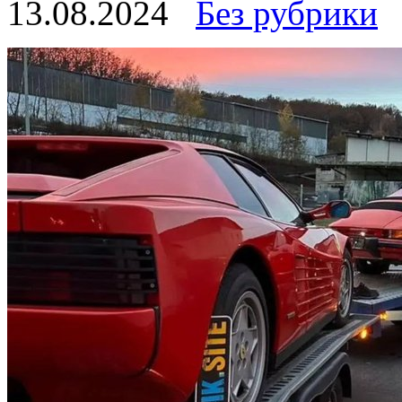
13.08.2024
Без рубрики