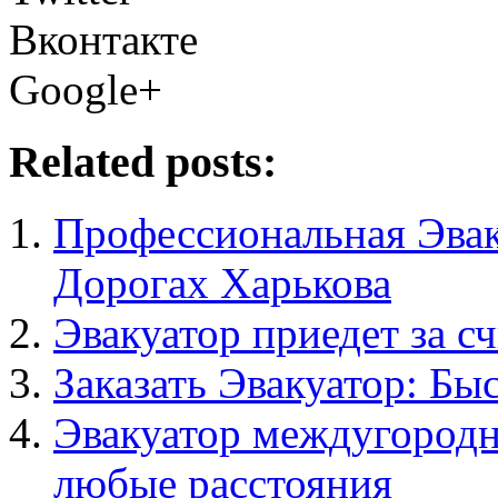
Вконтакте
Google+
Related posts:
Профессиональная Эвак
Дорогах Харькова
Эвакуатор приедет за 
Заказать Эвакуатор: Бы
Эвакуатор междугородн
любые расстояния