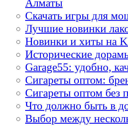
Алматы
Скачать игры для м
Лучшие новинки лак
Новинки и хиты на K
Исторические дорам
Garage55: удобно, ка
Сигареты оптом: бре
Сигареты оптом без 
Что должно быть в д
Выбор между нескол