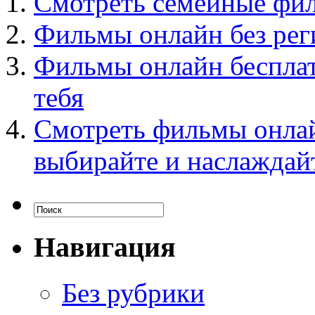
Смотреть семейные фи
Фильмы онлайн без рег
Фильмы онлайн бесплат
тебя
Смотреть фильмы онлай
выбирайте и наслаждай
Навигация
Без рубрики