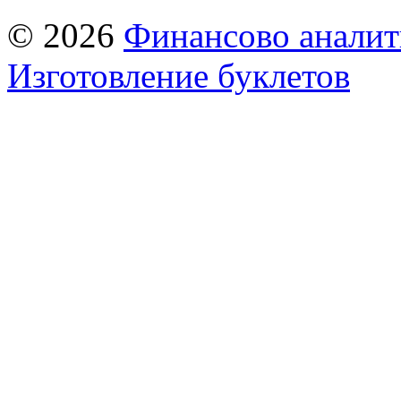
© 2026
Финансово аналит
Изготовление буклетов