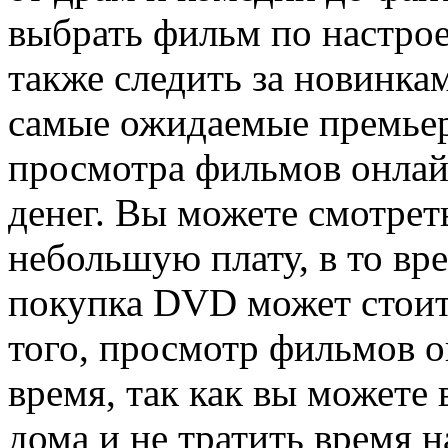
выбрать фильм по настро
также следить за новинка
самые ожидаемые премье
просмотра фильмов онлай
денег. Вы можете смотрет
небольшую плату, в то вре
покупка DVD может стоит
того, просмотр фильмов о
время, так как вы можете
дома и не тратить время 