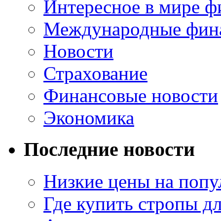
Интересное в мире ф
Международные фин
Новости
Страхование
Финансовые новости
Экономика
Последние новости
Низкие цены на попу
Где купить стропы д