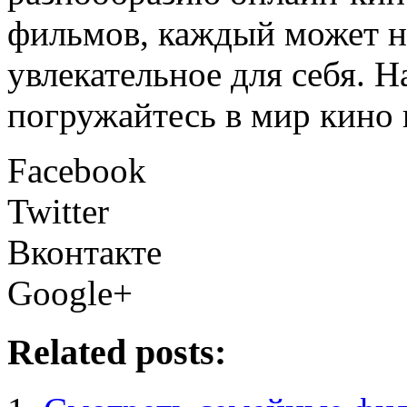
фильмов, каждый может на
увлекательное для себя. 
погружайтесь в мир кино 
Facebook
Twitter
Вконтакте
Google+
Related posts: