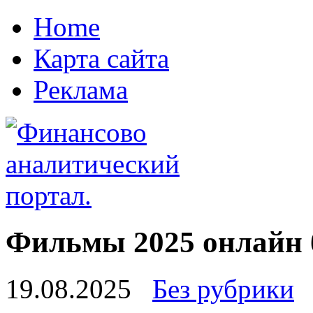
Home
Карта сайта
Реклама
Фильмы 2025 онлайн 
19.08.2025
Без рубрики