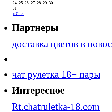
24
25
26
27
28
29
30
31
« Июл
Партнеры
доставка цветов в ново
чат рулетка 18+ пары
Интересное
Rt.chatruletka-18.com