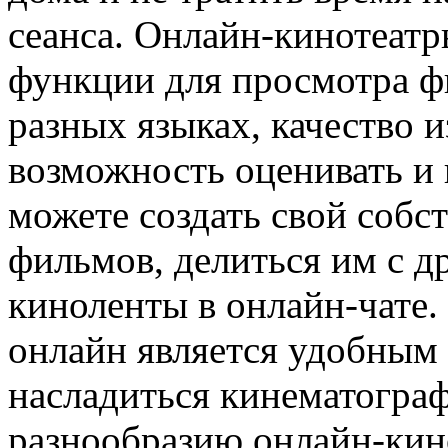
сеанса. Онлайн-кинотеат
функции для просмотра фи
разных языках, качество и
возможность оценивать и
можете создать свой соб
фильмов, делиться им с д
киноленты в онлайн-чате.
онлайн является удобным
насладиться кинематограф
разнообразию онлайн-кин