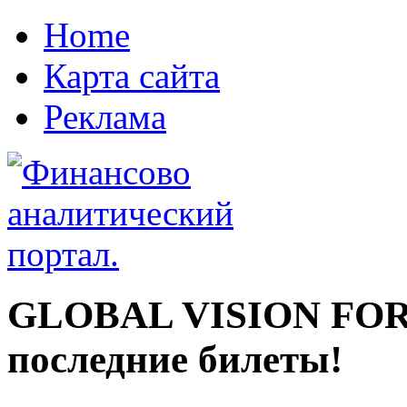
Home
Карта сайта
Реклама
GLOBAL VISION FO
последние билеты!