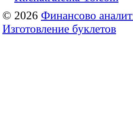
© 2026
Финансово аналит
Изготовление буклетов