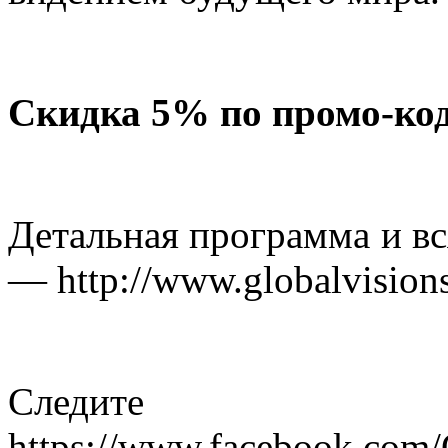
Скидка 5% по промо-ко
Детальная программа и вс
— http://www.globalvisio
Следите з
https://www.facebook.com