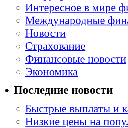
Интересное в мире ф
Международные фин
Новости
Страхование
Финансовые новости
Экономика
Последние новости
Быстрые выплаты и к
Низкие цены на попу