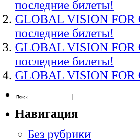
последние билеты!
GLOBAL VISION FOR
последние билеты!
GLOBAL VISION FOR
последние билеты!
GLOBAL VISION FOR
Навигация
Без рубрики