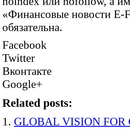
noindex или nofollow, а и
«Финансовые новости E
обязательна.
Facebook
Twitter
Вконтакте
Google+
Related posts:
GLOBAL VISION FOR