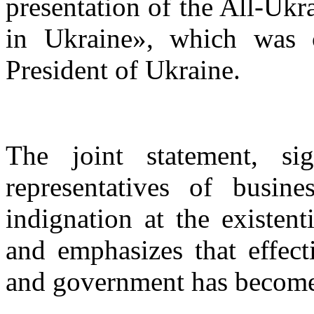
presentation of the All-Uk
in Ukraine», which was cr
President of Ukraine.
The joint statement, s
representatives of busine
indignation at the existent
and emphasizes that effect
and government has become a