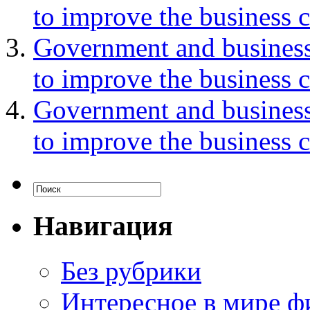
to improve the business 
Government and business
to improve the business 
Government and business
to improve the business 
Навигация
Без рубрики
Интересное в мире ф