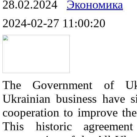
28.02.2024
Экономика
2024-02-27 11:00:20
The Government of Ukr
Ukrainian business have s
cooperation to improve the
This historic agreeme