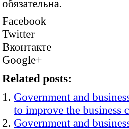
обязательна.
Facebook
Twitter
Вконтакте
Google+
Related posts:
Government and business
to improve the business 
Government and business