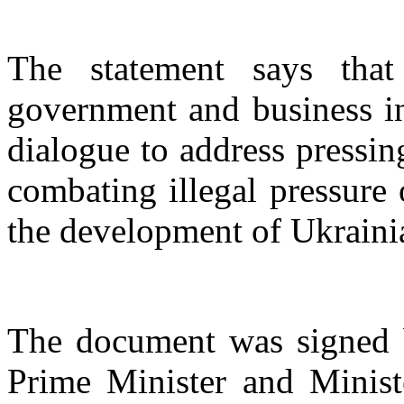
The statement says tha
government and business in
dialogue to address pressin
combating illegal pressure
the development of Ukraini
The document was signed b
Prime Minister and Minis