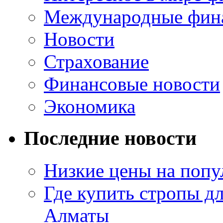
Международные фин
Новости
Страхование
Финансовые новости
Экономика
Последние новости
Низкие цены на попу
Где купить стропы д
Алматы