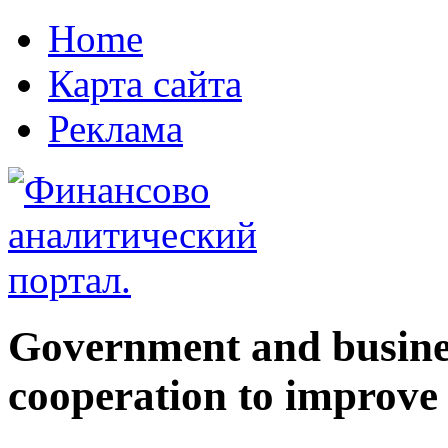
Home
Карта сайта
Реклама
Government and busine
cooperation to improve 