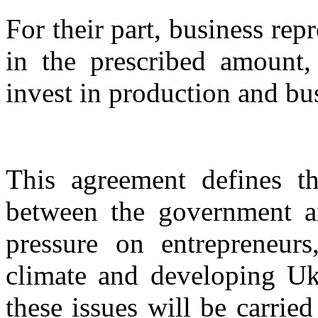
For their part, business rep
in the prescribed amount,
invest in production and bu
This agreement defines th
between the government an
pressure on entrepreneurs
climate and developing Uk
these issues will be carrie