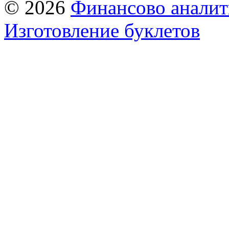
© 2026
Финансово аналит
Изготовление буклетов