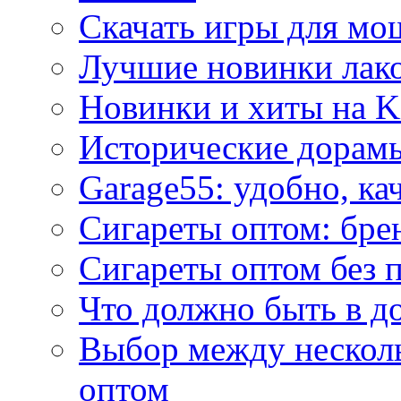
Скачать игры для м
Лучшие новинки лак
Новинки и хиты на K
Исторические дорам
Garage55: удобно, ка
Сигареты оптом: бре
Сигареты оптом без 
Что должно быть в д
Выбор между нескол
оптом