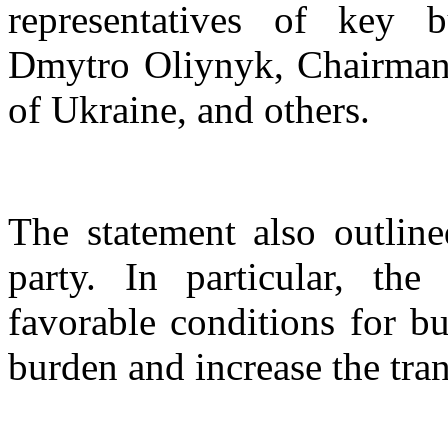
representatives of key bu
Dmytro Oliynyk, Chairman 
of Ukraine, and others.
The statement also outlin
party. In particular, th
favorable conditions for bu
burden and increase the tra