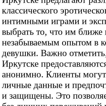
классического эротическо
интимными играми и эксп
выбрать то, что им ближе 
незабываемым опытом в к
девушки. Важно отметить,
Иркутске предоставляютс
анонимно. Клиенты могут 
личные данные и предпоч
и защищены. Это позволя