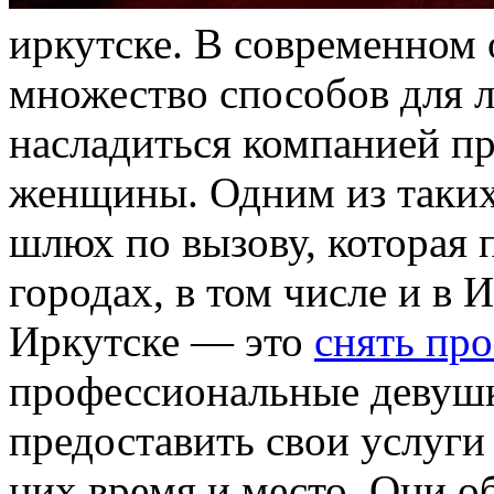
иркутске. В современном
множество способов для 
насладиться компанией пр
женщины. Одним из таких 
шлюх по вызову, которая 
городах, в том числе и в
Иркутске — это
снять про
профессиональные девушк
предоставить свои услуги
них время и место. Они о