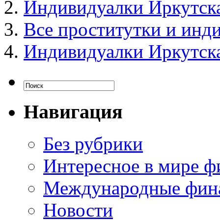
Индивидуалки Иркутск
Все проститутки и инд
Индивидуалки Иркутск
Навигация
Без рубрики
Интересное в мире ф
Международные фин
Новости