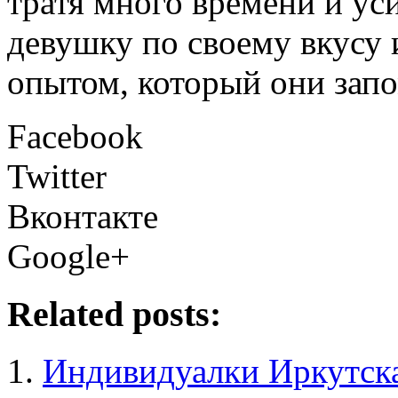
тратя много времени и ус
девушку по своему вкусу
опытом, который они запо
Facebook
Twitter
Вконтакте
Google+
Related posts:
Индивидуалки Иркутска