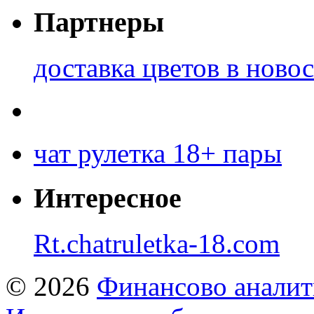
Партнеры
доставка цветов в ново
чат рулетка 18+ пары
Интересное
Rt.chatruletka-18.com
© 2026
Финансово аналит