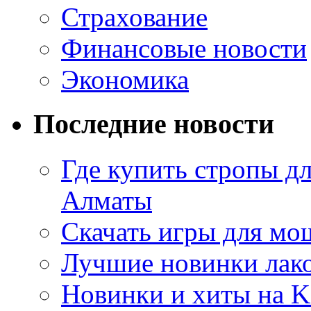
Страхование
Финансовые новости
Экономика
Последние новости
Где купить стропы д
Алматы
Скачать игры для м
Лучшие новинки лак
Новинки и хиты на K