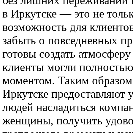
без лишних переживаний 
в Иркутске — это не толь
возможность для клиентов
забыть о повседневных пр
готовы создать атмосферу
клиенты могли полностью 
моментом. Таким образом
Иркутске предоставляют 
людей насладиться компа
женщины, получить удовол