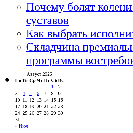
Почему болят колени 
суставов
Как выбрать исполни
Складчина премиальн
программы востребо
Август 2026
Пн
Вт
Ср
Чт
Пт
Сб
Вс
1
2
3
4
5
6
7
8
9
10
11
12
13
14
15
16
17
18
19
20
21
22
23
24
25
26
27
28
29
30
31
« Июл