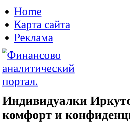
Home
Карта сайта
Реклама
Индивидуалки Иркутс
комфорт и конфиденц