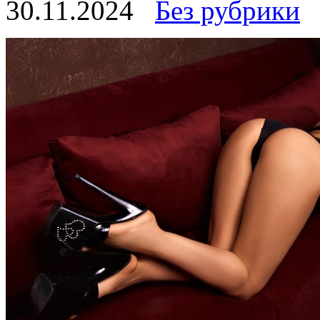
30.11.2024
Без рубрики