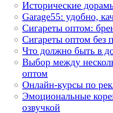
Исторические дорам
Garage55: удобно, ка
Сигареты оптом: бре
Сигареты оптом без 
Что должно быть в д
Выбор между нескол
оптом
Онлайн-курсы по ре
Эмоциональные корей
озвучкой