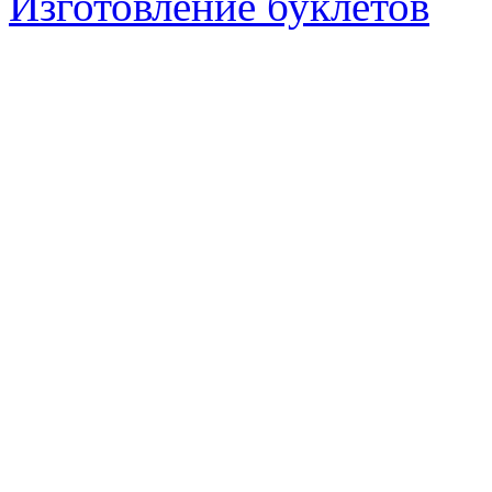
Изготовление буклетов