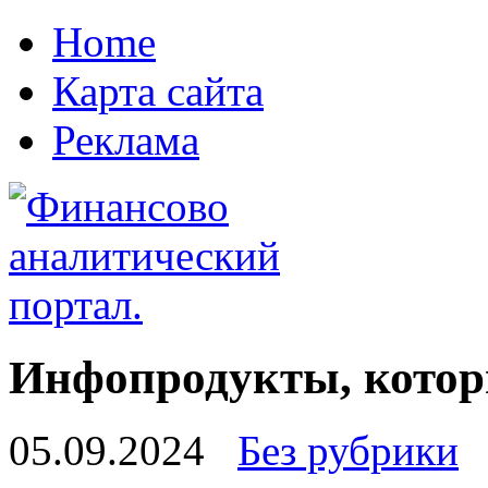
Home
Карта сайта
Реклама
Инфопродукты, котор
05.09.2024
Без рубрики