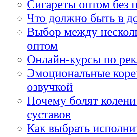
Сигареты оптом без 
Что должно быть в д
Выбор между нескол
оптом
Онлайн-курсы по ре
Эмоциональные корей
озвучкой
Почему болят колени 
суставов
Как выбрать исполни