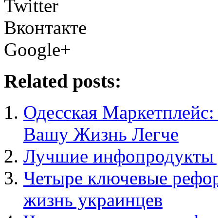
Twitter
Вконтакте
Google+
Related posts:
Одесская Маркетплейс:
Вашу Жизнь Легче
Лучшие инфопродукты 
Четыре ключевые рефор
жизнь украинцев