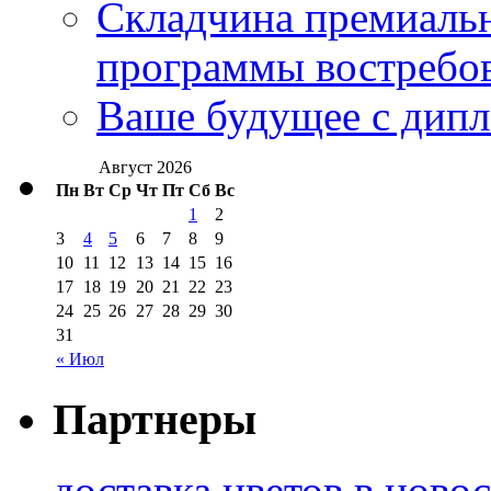
Складчина премиальн
программы востребо
Ваше будущее с дипл
Август 2026
Пн
Вт
Ср
Чт
Пт
Сб
Вс
1
2
3
4
5
6
7
8
9
10
11
12
13
14
15
16
17
18
19
20
21
22
23
24
25
26
27
28
29
30
31
« Июл
Партнеры
доставка цветов в ново