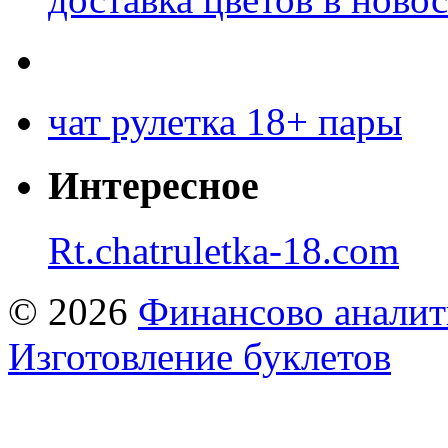
чат рулетка 18+ пары
Интересное
Rt.chatruletka-18.com
© 2026
Финансово аналит
Изготовление буклетов