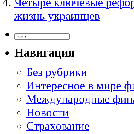
Четыре ключевые рефор
жизнь украинцев
Навигация
Без рубрики
Интересное в мире ф
Международные фин
Новости
Страхование