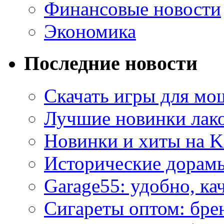
Финансовые новости
Экономика
Последние новости
Скачать игры для м
Лучшие новинки лак
Новинки и хиты на K
Исторические дорам
Garage55: удобно, ка
Сигареты оптом: бре