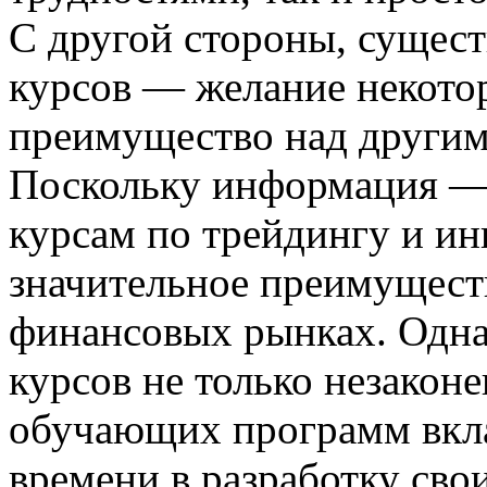
С другой стороны, сущест
курсов — желание некото
преимущество над другим
Поскольку информация — 
курсам по трейдингу и ин
значительное преимущест
финансовых рынках. Однак
курсов не только незаконе
обучающих программ вкл
времени в разработку сво