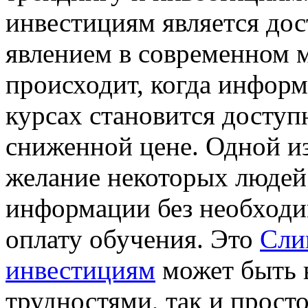
инвестициям является до
явлением в современном 
происходит, когда инфор
курсах становится доступ
сниженной цене. Одной из
желание некоторых людей
информации без необходи
оплату обучения. Это
Сли
инвестициям
может быть 
трудностями, так и прост