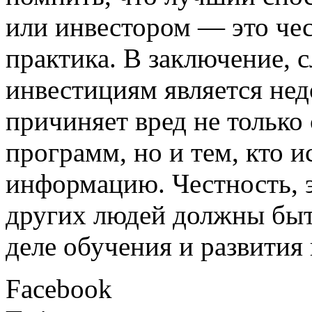
или инвестором — это чес
практика. В заключение, 
инвестициям является не
причиняет вред не тольк
программ, но и тем, кто 
информацию. Честность, э
других людей должны бы
деле обучения и развития
Facebook