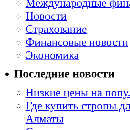
Международные фин
Новости
Страхование
Финансовые новости
Экономика
Последние новости
Низкие цены на попу
Где купить стропы д
Алматы