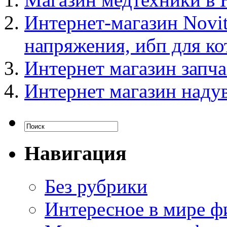
Интернет-магазин Novit
напряжения, ибп для ко
Интернет магазин запча
Интернет магазин наду
Навигация
Без рубрики
Интересное в мире ф