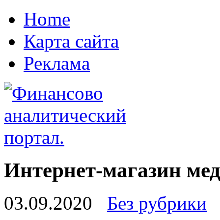
Home
Карта сайта
Реклама
Интернет-магазин мед
03.09.2020
Без рубрики