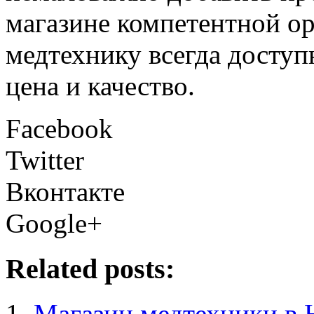
магазине компетентной о
медтехнику всегда досту
цена и качество.
Facebook
Twitter
Вконтакте
Google+
Related posts:
Магазин медтехники в 