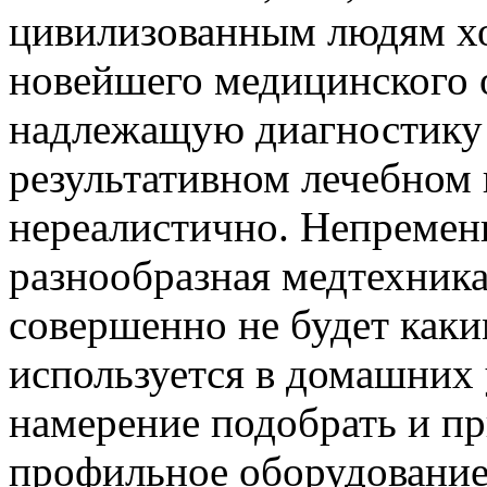
цивилизованным людям хо
новейшего медицинского 
надлежащую диагностику 
результативном лечебном
нереалистично. Непременн
разнообразная медтехника
совершенно не будет как
используется в домашних 
намерение подобрать и п
профильное оборудование 