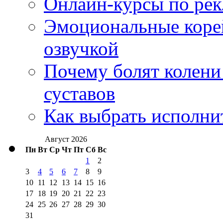
Онлайн-курсы по ре
Эмоциональные корей
озвучкой
Почему болят колени 
суставов
Как выбрать исполни
Август 2026
Пн
Вт
Ср
Чт
Пт
Сб
Вс
1
2
3
4
5
6
7
8
9
10
11
12
13
14
15
16
17
18
19
20
21
22
23
24
25
26
27
28
29
30
31