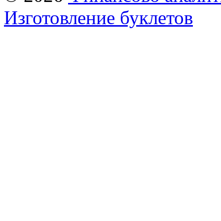
Изготовление буклетов