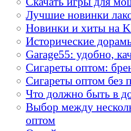
Скачать игры для м
Лучшие новинки лак
Новинки и хиты на K
Исторические дорам
Garage55: удобно, ка
Сигареты оптом: бре
Сигареты оптом без 
Что должно быть в д
Выбор между нескол
оптом