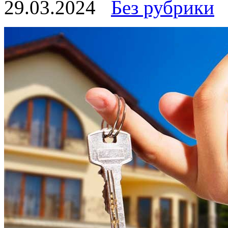
29.03.2024
Без рубрики