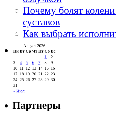
Почему болят колени 
суставов
Как выбрать исполни
Август 2026
Пн
Вт
Ср
Чт
Пт
Сб
Вс
1
2
3
4
5
6
7
8
9
10
11
12
13
14
15
16
17
18
19
20
21
22
23
24
25
26
27
28
29
30
31
« Июл
Партнеры