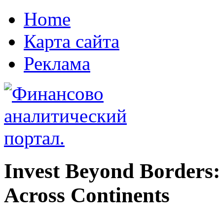
Home
Карта сайта
Реклама
Invest Beyond Borders:
Across Continents