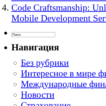
Code Craftsmanship: Unl
Mobile Development Ser
Навигация
Без рубрики
Интересное в мире ф
Международные фин
Новости
Страхование