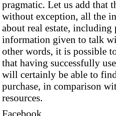
pragmatic. Let us add that t
without exception, all the i
about real estate, including
information given to talk wi
other words, it is possible t
that having successfully us
will certainly be able to fin
purchase, in comparison wit
resources.
Facebook