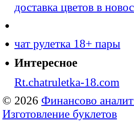
доставка цветов в ново
чат рулетка 18+ пары
Интересное
Rt.chatruletka-18.com
© 2026
Финансово аналит
Изготовление буклетов