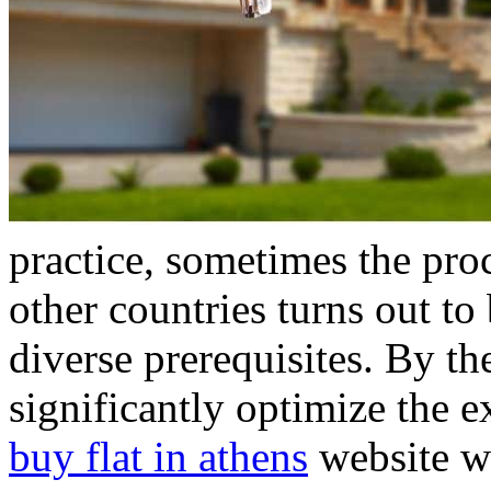
practice, sometimes the proc
other countries turns out to
diverse prerequisites. By the 
significantly optimize the e
buy flat in athens
website wi