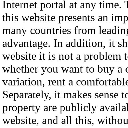
Internet portal at any time. 
this website presents an imp
many countries from leading
advantage. In addition, it s
website it is not a problem t
whether you want to buy a c
variation, rent a comfortabl
Separately, it makes sense to
property are publicly availab
website, and all this, witho