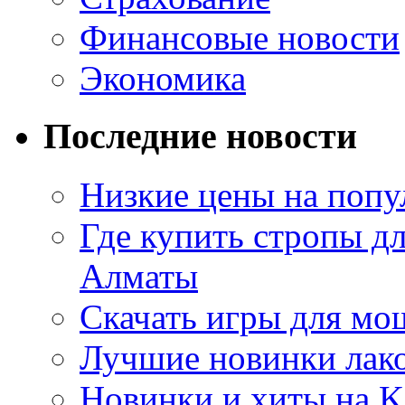
Финансовые новости
Экономика
Последние новости
Низкие цены на попу
Где купить стропы д
Алматы
Скачать игры для м
Лучшие новинки лак
Новинки и хиты на K