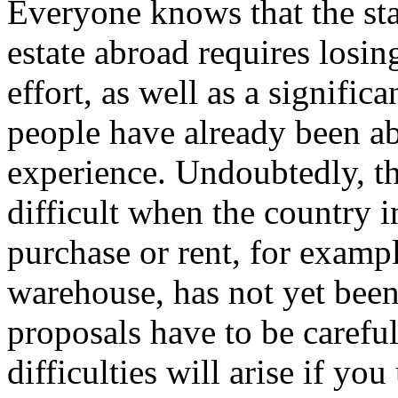
Everyone knows that the sta
estate abroad requires losin
effort, as well as a signif
people have already been ab
experience. Undoubtedly, t
difficult when the country i
purchase or rent, for exampl
warehouse, has not yet been
proposals have to be careful
difficulties will arise if yo