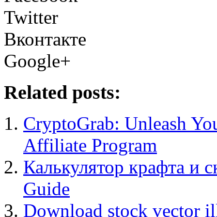
Twitter
Вконтакте
Google+
Related posts:
CryptoGrab: Unleash You
Affiliate Program
Калькулятор крафта и 
Guide
Download stock vector il