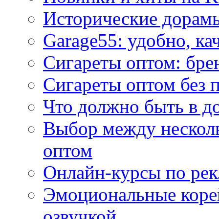
Исторические дорам
Garage55: удобно, ка
Сигареты оптом: бре
Сигареты оптом без 
Что должно быть в д
Выбор между нескол
оптом
Онлайн-курсы по ре
Эмоциональные корей
озвучкой