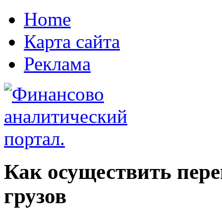
Home
Карта сайта
Реклама
Как осуществить пере
грузов