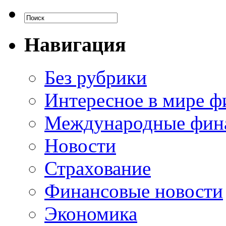
Навигация
Без рубрики
Интересное в мире ф
Международные фин
Новости
Страхование
Финансовые новости
Экономика