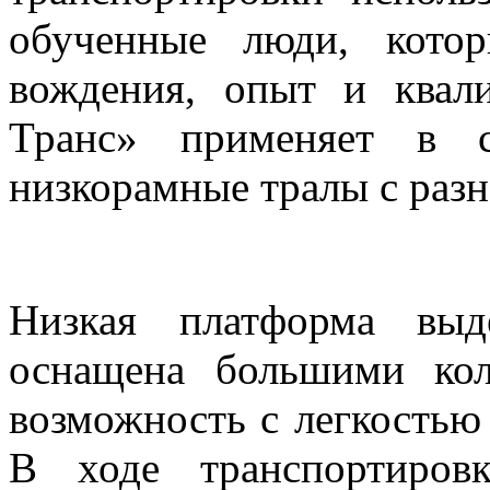
обученные люди,
кото
вождения, опыт и ква
Транс» применяет в с
низкорамные тралы с раз
Низкая платформа выд
оснащена большими кол
возможность с легкостью
В ходе транспортиров