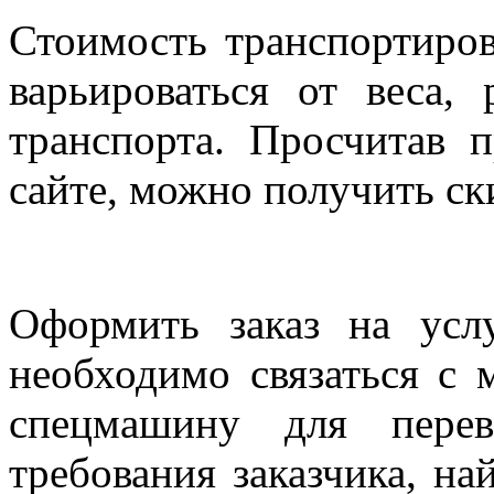
Стоимость транспортиров
варьироваться от веса,
транспорта. Просчитав 
сайте, можно получить ск
Оформить заказ на усл
необходимо связаться с 
спецмашину для перев
требования заказчика, н