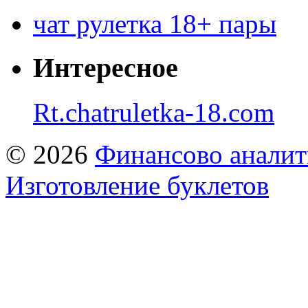
чат рулетка 18+ пары
Интересное
Rt.chatruletka-18.com
© 2026
Финансово аналит
Изготовление буклетов