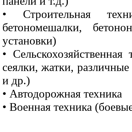
панели и т.д.)
• Строительная тех
бетономешалки, бетоно
установки)
• Сельскохозяйственная
сеялки, жатки, различные
и др.)
• Автодорожная техника
• Военная техника (боевы