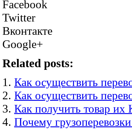
Facebook
Twitter
Вконтакте
Google+
Related posts:
Как осуществить перев
Как осуществить перев
Как получить товар их 
Почему грузоперевозки