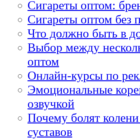
Сигареты оптом: бре
Сигареты оптом без 
Что должно быть в д
Выбор между нескол
оптом
Онлайн-курсы по ре
Эмоциональные корей
озвучкой
Почему болят колени 
суставов