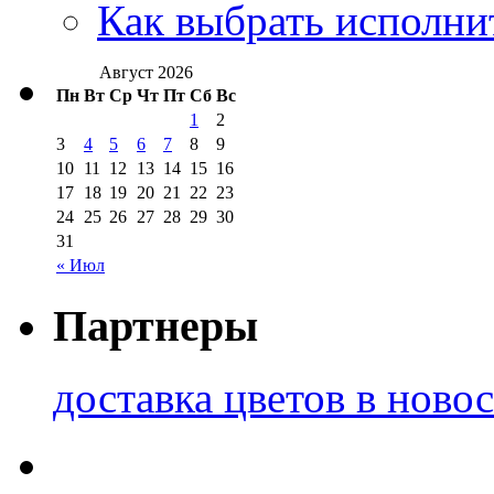
Как выбрать исполни
Август 2026
Пн
Вт
Ср
Чт
Пт
Сб
Вс
1
2
3
4
5
6
7
8
9
10
11
12
13
14
15
16
17
18
19
20
21
22
23
24
25
26
27
28
29
30
31
« Июл
Партнеры
доставка цветов в ново