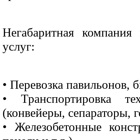
Негабаритная компания 
услуг:
• Перевозка павильонов, 
• Транспортировка тех
(конвейеры, сепараторы, г
• Железобетонные конст