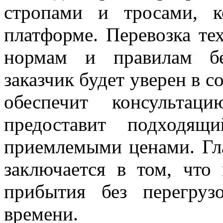
стропами и тросами, к
платформе. Перевозка те
нормам и правилам бе
заказчик будет уверен в 
обеспечит консультац
предоставит подходящ
приемлемыми ценами. Гл
заключается в том, что 
прибытия без перегруз
времени.