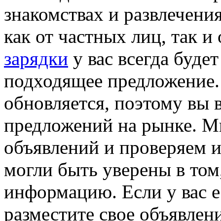
знакомствах и развлечени
как от частных лиц, так и
зарядки
у вас всегда буде
подходящее предложение.
обновляется, поэтому вы в
предложений на рынке. М
объявлений и проверяем и
могли быть уверены в том
информацию. Если у вас е
разместите свое объявлен