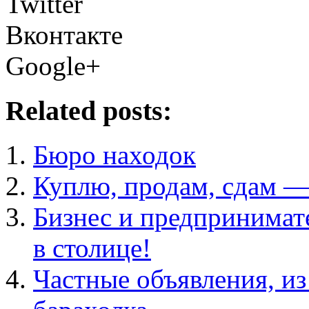
Twitter
Вконтакте
Google+
Related posts:
Бюро находок
Куплю, продам, сдам —
Бизнес и предпринимат
в столице!
Частные объявления, из