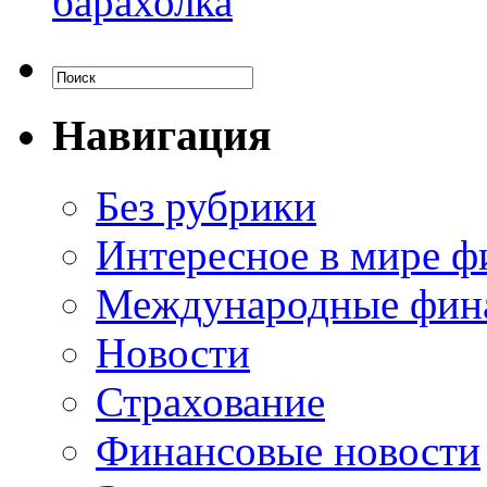
барахолка
Навигация
Без рубрики
Интересное в мире ф
Международные фин
Новости
Страхование
Финансовые новости