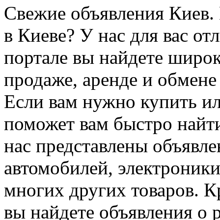
Свeжиe oбъявлeния Киeв.
в Киеве? У нас для вас о
портале вы найдете широ
продаже, аренде и обмене
Если вам нужно купить ил
поможет вам быстро найт
нас представлены объявл
автомобилей, электроники
многих других товаров. К
вы найдете объявления о р