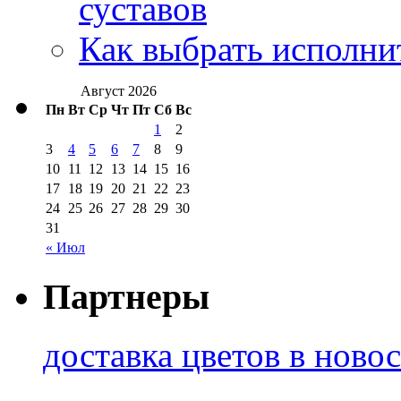
суставов
Как выбрать исполни
Август 2026
Пн
Вт
Ср
Чт
Пт
Сб
Вс
1
2
3
4
5
6
7
8
9
10
11
12
13
14
15
16
17
18
19
20
21
22
23
24
25
26
27
28
29
30
31
« Июл
Партнеры
доставка цветов в ново