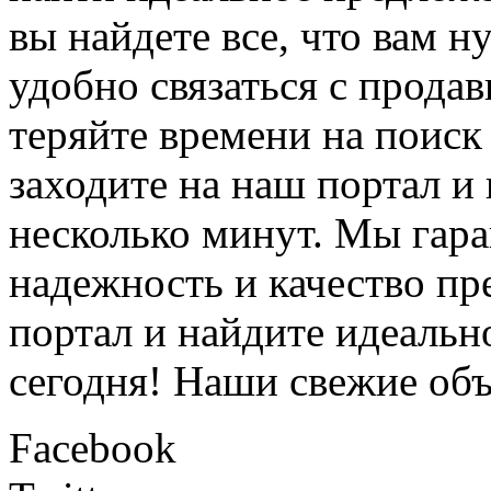
вы найдете все, что вам н
удобно связаться с прода
теряйте времени на поиск
заходите на наш портал и 
несколько минут. Мы гара
надежность и качество пр
портал и найдите идеальн
сегодня! Наши свежие объ
Facebook