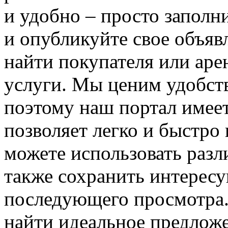
и удобно – просто запол
и опубликуйте свое объяв
найти покупателя или аре
услуги. Мы ценим удобст
поэтому наш портал имее
позволяет легко и быстро
можете использовать разл
также сохранить интересу
последующего просмотра.
найти идеальное предложе