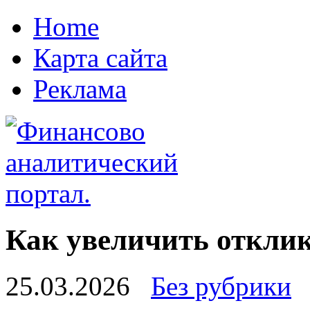
Home
Карта сайта
Реклама
Как увеличить откли
25.03.2026
Без рубрики