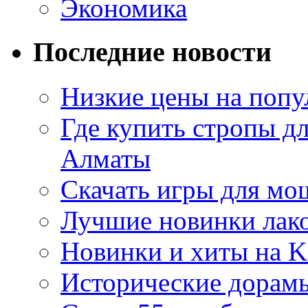
Экономика
Последние новости
Низкие цены на попу
Где купить стропы д
Алматы
Скачать игры для м
Лучшие новинки лак
Новинки и хиты на K
Исторические дорам