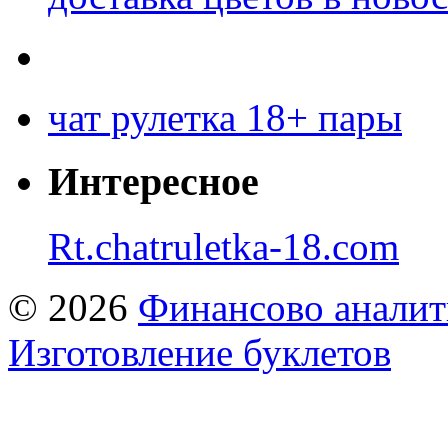
чат рулетка 18+ пары
Интересное
Rt.chatruletka-18.com
© 2026
Финансово аналит
Изготовление буклетов