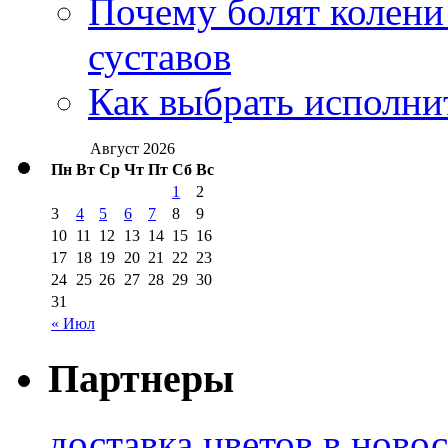
Почему болят колени 
суставов
Как выбрать исполни
Август 2026
Пн
Вт
Ср
Чт
Пт
Сб
Вс
1
2
3
4
5
6
7
8
9
10
11
12
13
14
15
16
17
18
19
20
21
22
23
24
25
26
27
28
29
30
31
« Июл
Партнеры
доставка цветов в ново