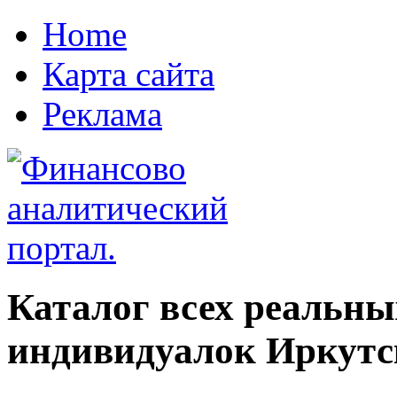
Home
Карта сайта
Реклама
Каталог всех реальны
индивидуалок Иркутск