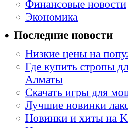
Финансовые новости
Экономика
Последние новости
Низкие цены на попу
Где купить стропы д
Алматы
Скачать игры для м
Лучшие новинки лак
Новинки и хиты на K