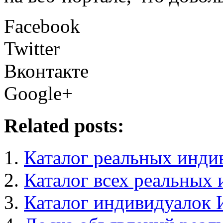
Facebook
Twitter
Вконтакте
Google+
Related posts:
Каталог реальных инди
Каталог всех реальных 
Каталог индивидуалок 