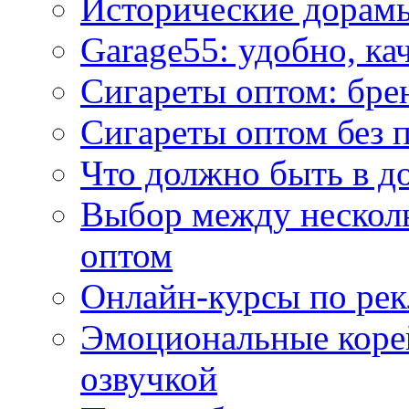
Исторические дорам
Garage55: удобно, ка
Сигареты оптом: бре
Сигареты оптом без 
Что должно быть в д
Выбор между нескол
оптом
Онлайн-курсы по ре
Эмоциональные корей
озвучкой