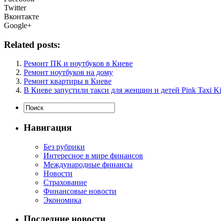
Twitter
Вконтакте
Google+
Related posts:
Ремонт ПК и ноутбуков в Киеве
Ремонт ноутбуков на дому
Ремонт квартиры в Киеве
В Киеве запустили такси для женщин и детей Pink Taxi K
Навигация
Без рубрики
Интересное в мире финансов
Международные финансы
Новости
Страхование
Финансовые новости
Экономика
Последние новости