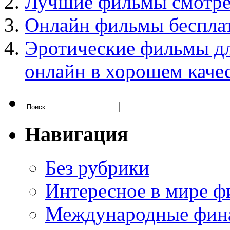
Лучшие фильмы смотре
Онлайн фильмы беспла
Эротические фильмы дл
онлайн в хорошем качес
Навигация
Без рубрики
Интересное в мире ф
Международные фин