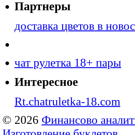
Партнеры
доставка цветов в ново
чат рулетка 18+ пары
Интересное
Rt.chatruletka-18.com
© 2026
Финансово аналит
Изготовление буклетов