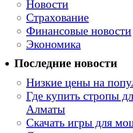
Новости
Страхование
Финансовые новости
Экономика
Последние новости
Низкие цены на попу
Где купить стропы д
Алматы
Скачать игры для м