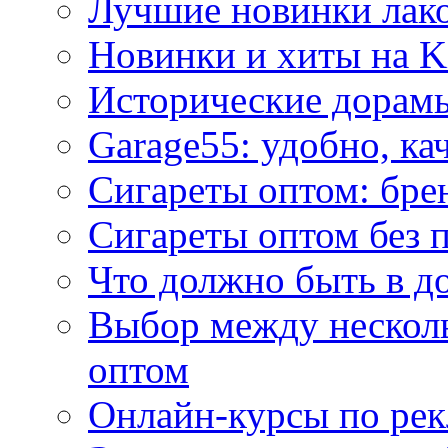
Лучшие новинки лак
Новинки и хиты на K
Исторические дорам
Garage55: удобно, ка
Сигареты оптом: бре
Сигареты оптом без 
Что должно быть в д
Выбор между нескол
оптом
Онлайн-курсы по ре