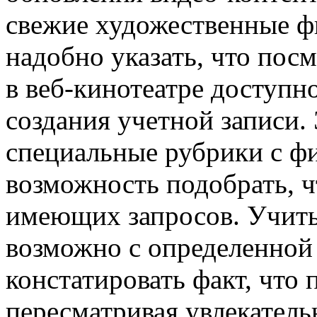
свежие художественные ф
надобно указать, что по
в веб-кинотеатре доступн
создания учетной записи.
специальные рубрики с ф
возможность подобрать, ч
имеющих запросов. Учиты
возможно с определенной
констатировать факт, что 
пересматривая увлекател