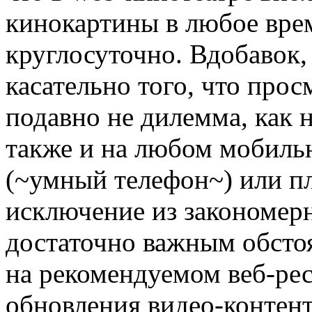
кинокартины в любое врем
круглосуточно. Вдобавок,
касательно того, что про
подавно не дилемма, как 
также и на любом мобиль
(~умный телефон~) или пл
исключение из закономерн
достаточно важным обстоя
на рекомендуемом веб-рес
обновления видео-контент