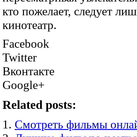
кто пожелает, следует лиш
кинотеатр.
Facebook
Twitter
Вконтакте
Google+
Related posts:
Смотреть фильмы онла