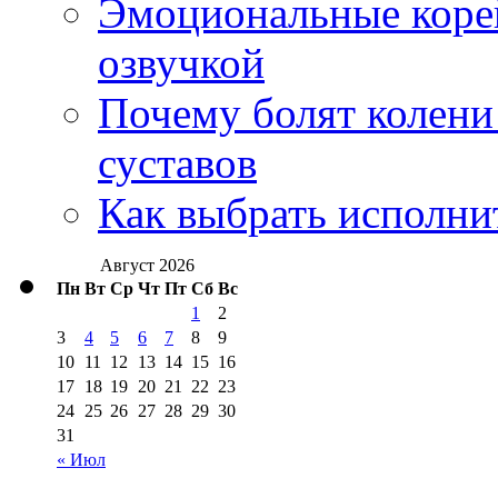
Эмоциональные корей
озвучкой
Почему болят колени 
суставов
Как выбрать исполни
Август 2026
Пн
Вт
Ср
Чт
Пт
Сб
Вс
1
2
3
4
5
6
7
8
9
10
11
12
13
14
15
16
17
18
19
20
21
22
23
24
25
26
27
28
29
30
31
« Июл