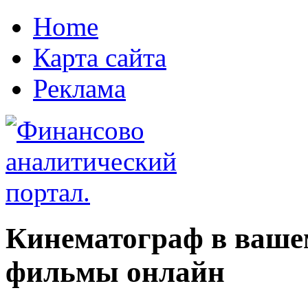
Home
Карта сайта
Реклама
Кинематограф в ваше
фильмы онлайн