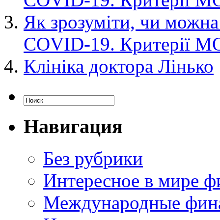
Як зрозуміти, чи можна
COVID-19. Критерії М
Клініка доктора Лінько
Навигация
Без рубрики
Интересное в мире ф
Международные фин