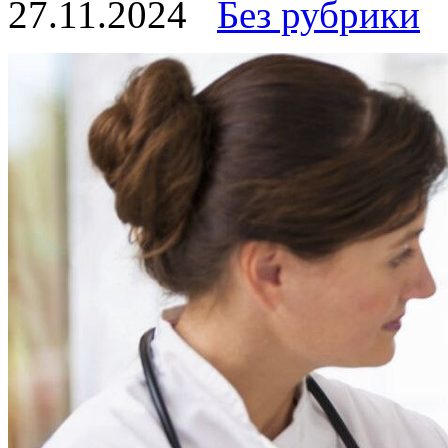
27.11.2024
Без рубрики