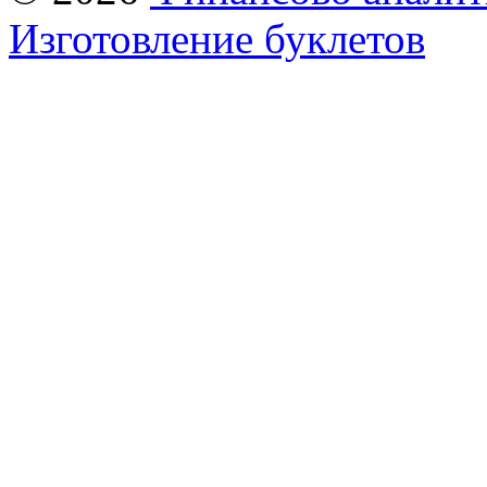
Изготовление буклетов