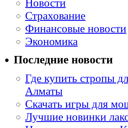
Новости
Страхование
Финансовые новости
Экономика
Последние новости
Где купить стропы д
Алматы
Скачать игры для м
Лучшие новинки лак