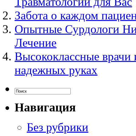
Травматологии для Вас
Забота о каждом пациен
Опытные Сурдологи Ник
Лечение
Высококлассные врачи и
надежных руках
Навигация
Без рубрики