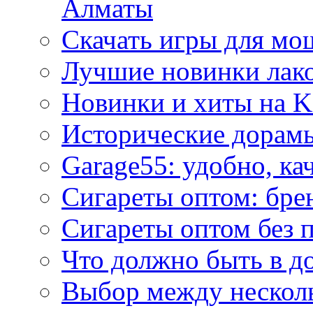
Алматы
Скачать игры для м
Лучшие новинки лак
Новинки и хиты на K
Исторические дорам
Garage55: удобно, ка
Сигареты оптом: бре
Сигареты оптом без 
Что должно быть в д
Выбор между нескол