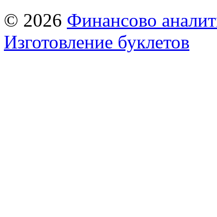
© 2026
Финансово аналит
Изготовление буклетов