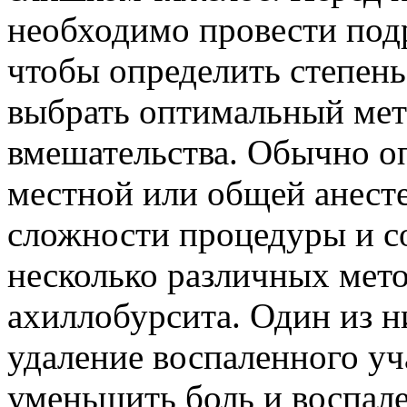
необходимо провести под
чтобы определить степен
выбрать оптимальный мет
вмешательства. Обычно о
местной или общей анесте
сложности процедуры и с
несколько различных мето
ахиллобурсита. Один из 
удаление воспаленного уч
уменьшить боль и воспал