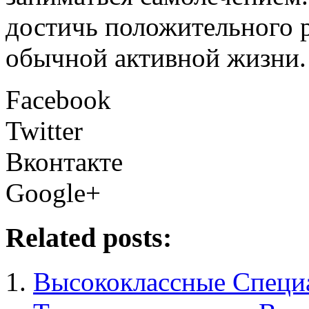
достичь положительного р
обычной активной жизни.
Facebook
Twitter
Вконтакте
Google+
Related posts:
Высококлассные Специ