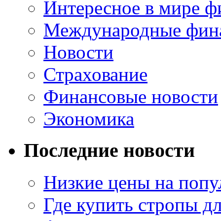
Интересное в мире ф
Международные фин
Новости
Страхование
Финансовые новости
Экономика
Последние новости
Низкие цены на попу
Где купить стропы д