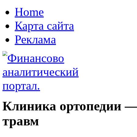
Home
Карта сайта
Реклама
Клиника ортопедии —
травм