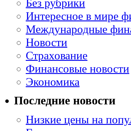
Без рубрики
Интересное в мире ф
Международные фин
Новости
Страхование
Финансовые новости
Экономика
Последние новости
Низкие цены на попу