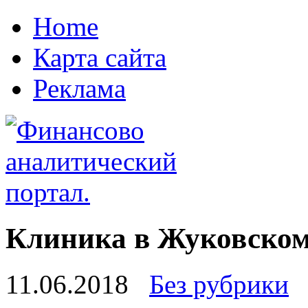
Home
Карта сайта
Реклама
Клиника в Жуковско
11.06.2018
Без рубрики