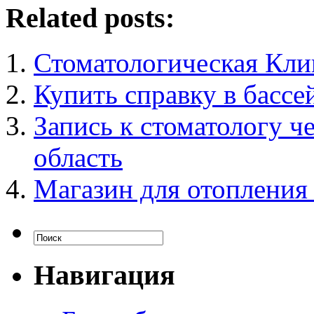
Related posts:
Стоматологическая Кли
Купить справку в бассе
Запись к стоматологу ч
область
Магазин для отопления
Навигация