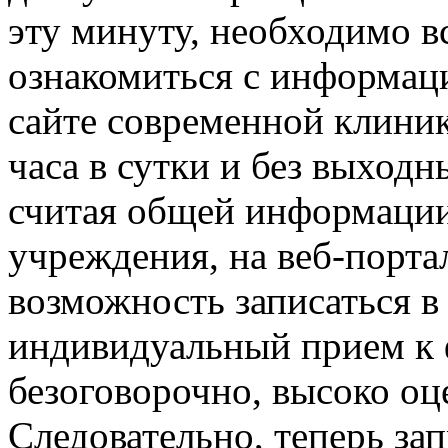
эту минуту, необходимо в
ознакомиться с информац
сайте современной клини
часа в сутки и без выходн
считая общей информации
учреждения, на веб-порта
возможность записаться в 
индивидуальный прием к 
безоговорочно, высоко оц
Следовательно, теперь за