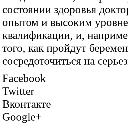
состоянии здоровья докт
опытом и высоким уровн
квалификации, и, наприме
того, как пройдут беремен
сосредоточиться на серье
Facebook
Twitter
Вконтакте
Google+