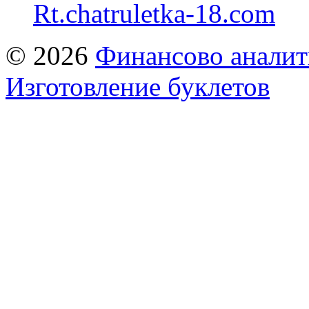
Rt.chatruletka-18.com
© 2026
Финансово аналит
Изготовление буклетов