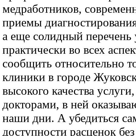
медработников, современ
приемы диагностирования 
а еще солидный перечень 
практически во всех аспек
сообщить относительно т
клиники в городе Жуковск
высокого качества услуги
докторами, в ней оказыва
наши дни. А убедиться са
доступности расценок без