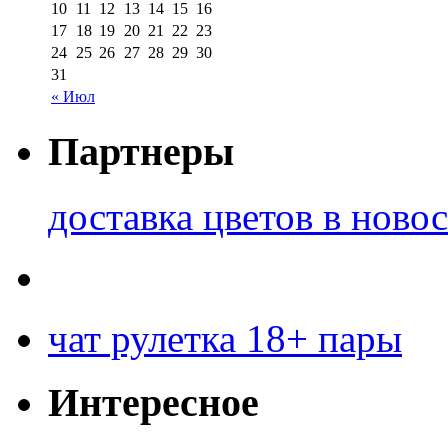
10
11
12
13
14
15
16
17
18
19
20
21
22
23
24
25
26
27
28
29
30
31
« Июл
Партнеры
доставка цветов в ново
чат рулетка 18+ пары
Интересное