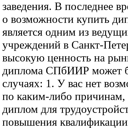
заведения. В последнее в
о возможности купить ди
является одним из ведущи
учреждений в Санкт-Петер
высокую ценность на рын
диплома СПбИИР может б
случаях: 1. У вас нет во
по каким-либо причинам,
диплом для трудоустройст
повышения квалификации и