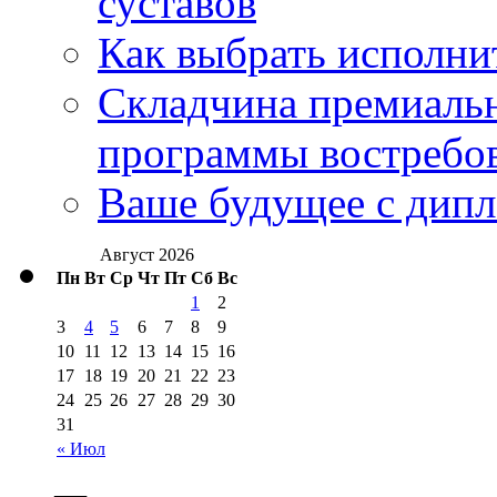
суставов
Как выбрать исполни
Складчина премиальн
программы востребо
Ваше будущее с дипл
Август 2026
Пн
Вт
Ср
Чт
Пт
Сб
Вс
1
2
3
4
5
6
7
8
9
10
11
12
13
14
15
16
17
18
19
20
21
22
23
24
25
26
27
28
29
30
31
« Июл