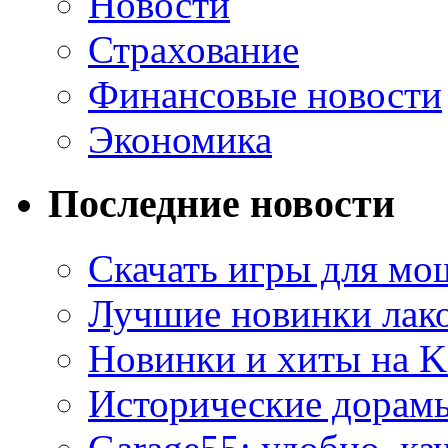
Новости
Страхование
Финансовые новости
Экономика
Последние новости
Скачать игры для м
Лучшие новинки лак
Новинки и хиты на K
Исторические дорам