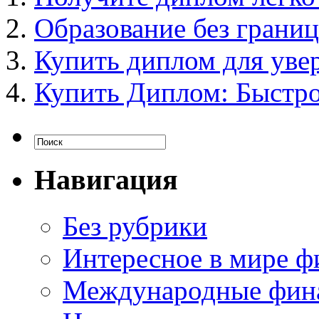
Образование без границ
Купить диплом для уве
Купить Диплом: Быстро
Навигация
Без рубрики
Интересное в мире ф
Международные фин