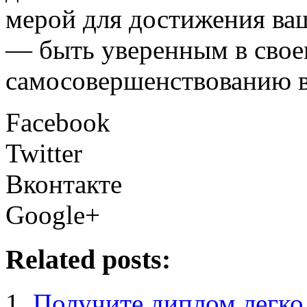
мерой для достижения ва
— быть уверенным в свое
самосовершенствованию в
Facebook
Twitter
Вконтакте
Google+
Related posts:
Получите диплом легко