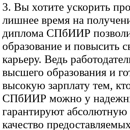
3. Вы хотите ускорить про
лишнее время на получен
диплома СПбИИР позволит
образование и повысить 
карьеру. Ведь работодате
высшего образования и го
высокую зарплату тем, кт
СПбИИР можно у надежны
гарантируют абсолютную 
качество предоставляемых