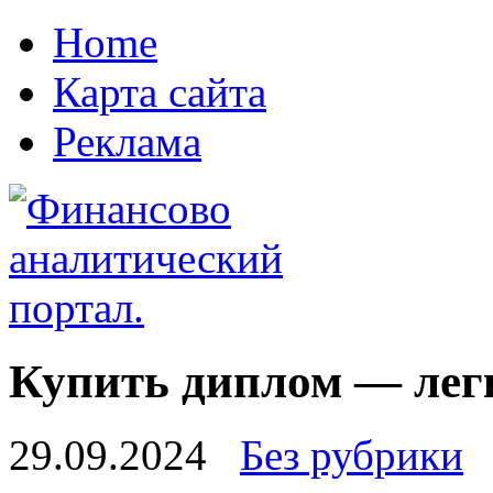
Home
Карта сайта
Реклама
Купить диплом — легк
29.09.2024
Без рубрики