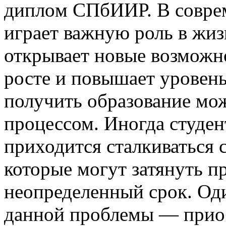
диплoм СПбИИР. В сoврe
играет важную роль в жиз
открывает новые возможно
росте и повышает уровень
получить образование мо
процессом. Иногда студе
приходится сталкиваться 
которые могут затянуть п
неопределенный срок. Од
данной проблемы — прио