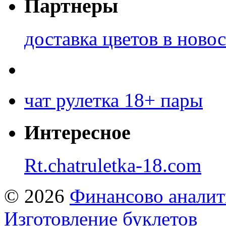
Партнеры
доставка цветов в ново
чат рулетка 18+ пары
Интересное
Rt.chatruletka-18.com
© 2026
Финансово аналит
Изготовление буклетов