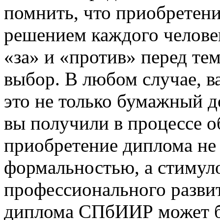
помнить, что приобретен
решением каждого человек
«за» и «против» перед тем
выбор. В любом случае, 
это не только бумажный д
вы получили в процессе 
приобретение диплома не
формальностью, а стимул
профессионального развит
диплома СПбИИР может б