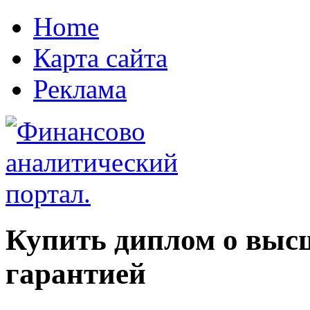
Home
Карта сайта
Реклама
Купить диплом о выс
гарантией