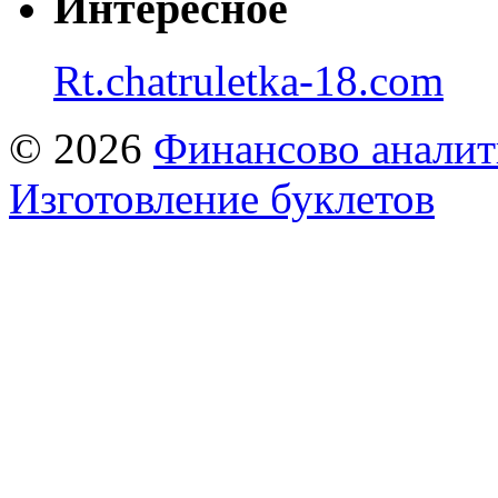
Интересное
Rt.chatruletka-18.com
© 2026
Финансово аналит
Изготовление буклетов