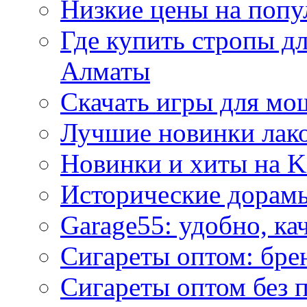
Низкие цены на попу
Где купить стропы д
Алматы
Скачать игры для м
Лучшие новинки лак
Новинки и хиты на K
Исторические дорам
Garage55: удобно, ка
Сигареты оптом: бре
Сигареты оптом без 