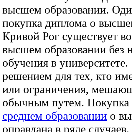
высшем образовании. Оди
покупка диплома о высше
Кривой Рог существует в
высшем образовании без 
обучения в университете
решением для тех, кто и
или ограничения, мешающ
обычным путем. Покупка
среднем образовании
о вы
оправдана в ряде случаев.