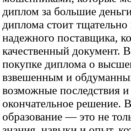
диплом за большие деньг
диплома стоит тщательно 
надежного поставщика, к
качественный документ. В
покупке диплома о высше
взвешенным и обдуманным
возможные последствия и
окончательное решение. 
образование — это не тол
знания, навыки и опыт, ко