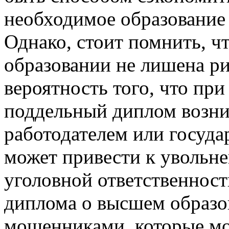
необходимое образование 
Однако, стоит помнить, ч
образовании не лишена ри
вероятность того, что пр
поддельный диплом возни
работодателем или госуд
может привести к увольн
уголовной ответственност
диплома о высшем образов
мошенниками, которые м