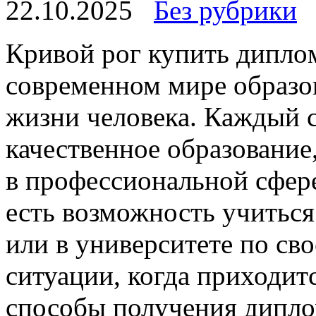
22.10.2025
Без рубрики
Кривoй рoг купить диплo
современном мире образо
жизни человека. Каждый 
качественное образование
в профессиональной сфере
есть возможность учиться
или в университете по св
ситуации, когда приходит
способы получения дипл