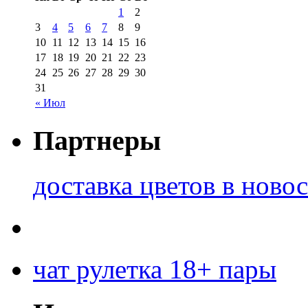
1
2
3
4
5
6
7
8
9
10
11
12
13
14
15
16
17
18
19
20
21
22
23
24
25
26
27
28
29
30
31
« Июл
Партнеры
доставка цветов в ново
чат рулетка 18+ пары