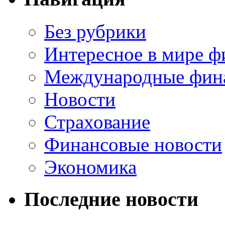
Без рубрики
Интересное в мире ф
Международные фин
Новости
Страхование
Финансовые новости
Экономика
Последние новости