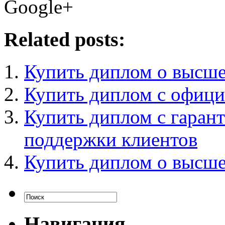
Google+
Related posts:
Купить диплом о высше
Купить диплом с офици
Купить диплом с гарант
поддержки клиентов
Купить диплом о высше
Навигация