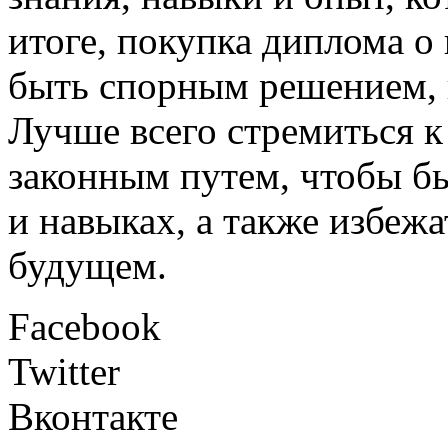
итоге, покупка диплома 
быть спорным решением, к
Лучше всего стремиться 
законным путем, чтобы б
и навыках, а также избеж
будущем.
Facebook
Twitter
Вконтакте