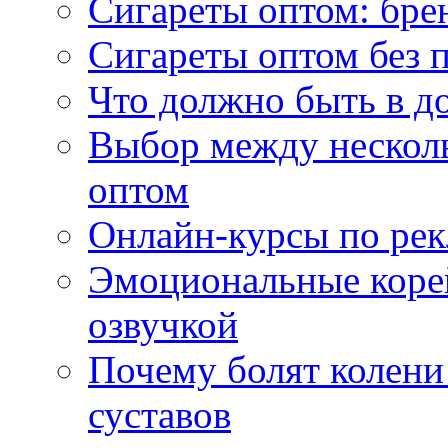
Сигареты оптом: бре
Сигареты оптом без 
Что должно быть в д
Выбор между нескол
оптом
Онлайн-курсы по ре
Эмоциональные корей
озвучкой
Почему болят колени 
суставов