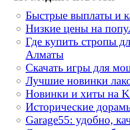
Быстрые выплаты и к
Низкие цены на попу
Где купить стропы д
Алматы
Скачать игры для м
Лучшие новинки лак
Новинки и хиты на K
Исторические дорам
Garage55: удобно, ка