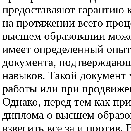
предоставляют гарантию к
на протяжении всего проц
высшем образовании может
имеет определенный опыт 
документа, подтверждающ
навыков. Такой документ
работы или при продвиже
Однако, перед тем как пр
диплома о высшем образо
взвесить все за и против