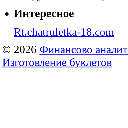
Интересное
Rt.chatruletka-18.com
© 2026
Финансово аналит
Изготовление буклетов