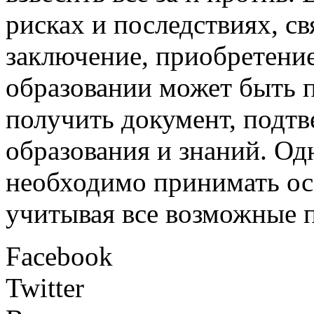
рисках и последствиях, с
заключение, приобретени
образовании может быть п
получить документ, подт
образования и знаний. Од
необходимо принимать ос
учитывая все возможные п
Facebook
Twitter