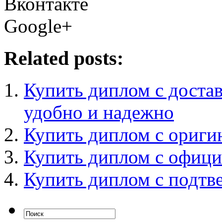
Вконтакте
Google+
Related posts:
Купить диплом с достав
удобно и надежно
Купить диплом с ориг
Купить диплом с офици
Купить диплом с подт