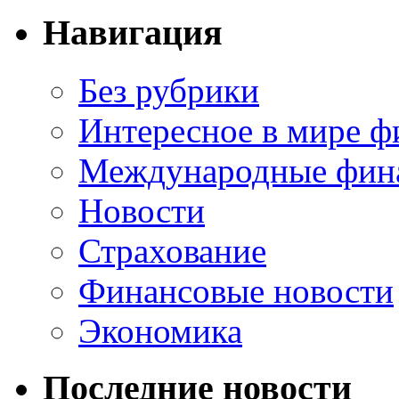
Навигация
Без рубрики
Интересное в мире ф
Международные фин
Новости
Страхование
Финансовые новости
Экономика
Последние новости