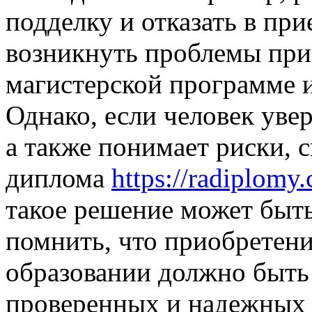
подделку и отказать в при
возникнуть проблемы при
магистерской программе 
Однако, если человек увер
а также понимает риски, 
диплома
https://radiplomy
такое решение может быт
помнить, что приобретен
образовании должно быть
проверенных и надежных 