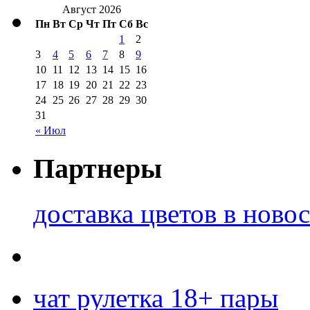
Август 2026
Пн
Вт
Ср
Чт
Пт
Сб
Вс
1
2
3
4
5
6
7
8
9
10
11
12
13
14
15
16
17
18
19
20
21
22
23
24
25
26
27
28
29
30
31
« Июл
Партнеры
доставка цветов в ново
чат рулетка 18+ пары