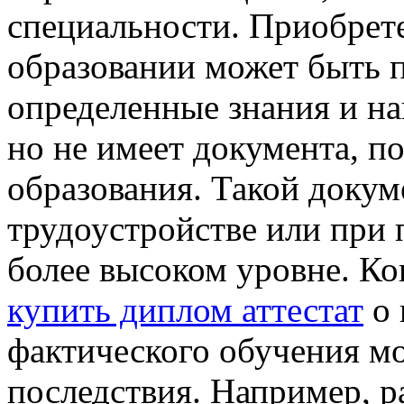
специальности. Приобрет
образовании может быть п
определенные знания и на
но не имеет документа, 
образования. Такой доку
трудоустройстве или при
более высоком уровне. К
купить диплом аттестат
о 
фактического обучения мо
последствия. Например, 