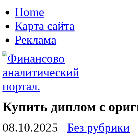
Home
Карта сайта
Реклама
Купить диплом с ори
08.10.2025
Без рубрики